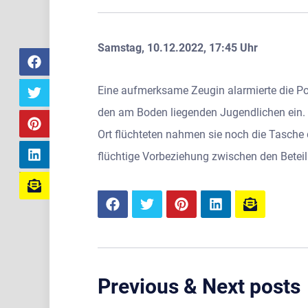
Samstag, 10.12.2022, 17:45 Uhr
Eine aufmerksame Zeugin alarmierte die Poli
den am Boden liegenden Jugendlichen ein. D
Ort flüchteten nahmen sie noch die Tasche d
flüchtige Vorbeziehung zwischen den Beteil
Previous & Next posts