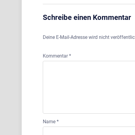
Schreibe einen Kommentar
Deine E-Mail-Adresse wird nicht veröffentlic
Kommentar
*
Name
*