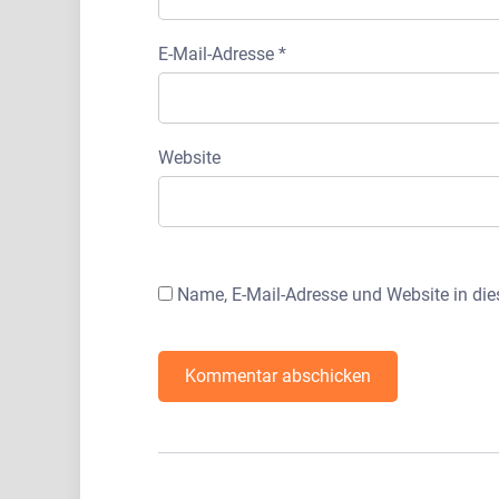
E-Mail-Adresse
*
Website
Name, E-Mail-Adresse und Website in di