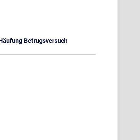
Häufung Betrugsversuch