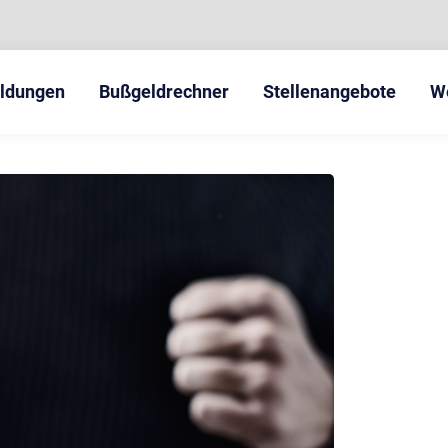
eldungen
Bußgeldrechner
Stellenangebote
W