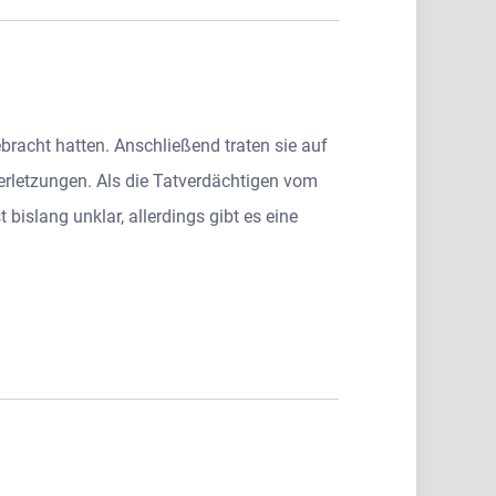
bracht hatten. Anschließend traten sie auf
Verletzungen. Als die Tatverdächtigen vom
islang unklar, allerdings gibt es eine