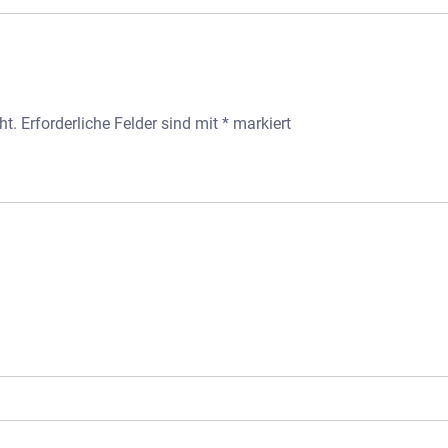
ht.
Erforderliche Felder sind mit
*
markiert