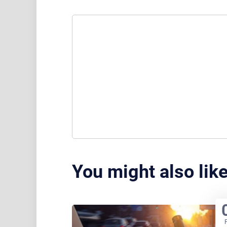
You might also lik