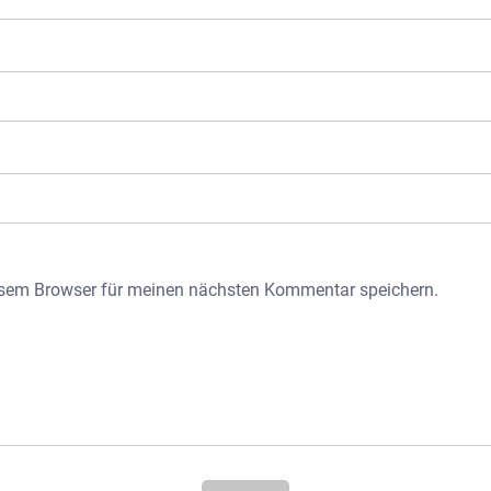
esem Browser für meinen nächsten Kommentar speichern.