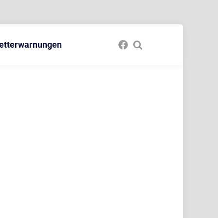
etterwarnungen