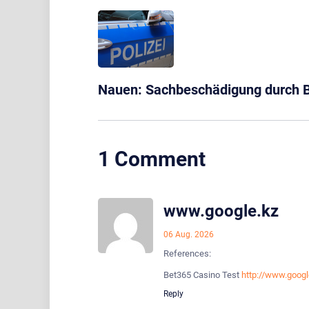
Nauen: Sachbeschädigung durch B
1 Comment
www.google.kz
06 Aug. 2026
References:
Bet365 Casino Test
http://www.googl
Reply