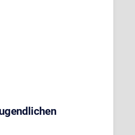
Jugendlichen