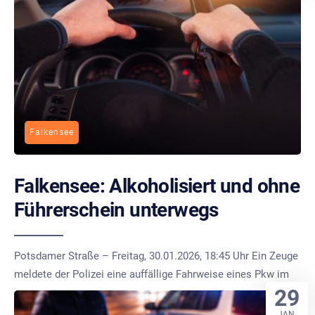
Falkensee
Falkensee: Alkoholisiert und ohne
Führerschein unterwegs
Potsdamer Straße – Freitag, 30.01.2026, 18:45 Uhr Ein Zeuge
meldete der Polizei eine auffällige Fahrweise eines Pkw im
29
JAN.