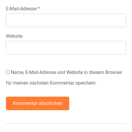
E-Mail-Adresse
*
Website
Name, E-Mail-Adresse und Website in diesem Browser
für meinen nächsten Kommentar speichern.