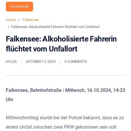
Falkensee
Home
»
Falkensee
» Falkensee: Alkoholisierte Fahrerin flüchtet vom Unfallort
Falkensee: Alkoholisierte Fahrerin
flüchtet vom Unfallort
HVL24
OKTOBER 17, 2024
0 COMMENTS
Falkensee, Bahnhofstraße
|
Mittwoch, 16.10.2024, 14:23
Uhr
Mittwochmittag wurde bei der Polizei bekannt, dass es zu
einem Unfall zwischen zwei PKW gekommen sein soll.