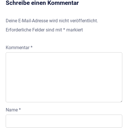
Schreibe einen Kommentar
Deine E-Mail-Adresse wird nicht veröffentlicht.
Erforderliche Felder sind mit
*
markiert
Kommentar
*
Name
*