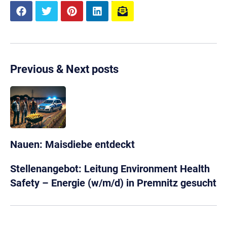
Previous & Next posts
Nauen: Maisdiebe entdeckt
Stellenangebot: Leitung Environment Health
Safety – Energie (w/m/d) in Premnitz gesucht