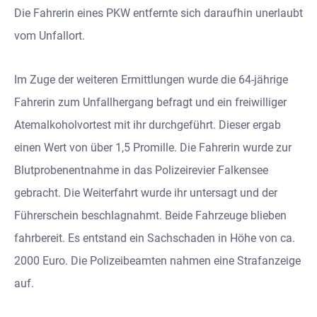
Die Fahrerin eines PKW entfernte sich daraufhin unerlaubt
vom Unfallort.
Im Zuge der weiteren Ermittlungen wurde die 64-jährige
Fahrerin zum Unfallhergang befragt und ein freiwilliger
Atemalkoholvortest mit ihr durchgeführt. Dieser ergab
einen Wert von über 1,5 Promille. Die Fahrerin wurde zur
Blutprobenentnahme in das Polizeirevier Falkensee
gebracht. Die Weiterfahrt wurde ihr untersagt und der
Führerschein beschlagnahmt. Beide Fahrzeuge blieben
fahrbereit. Es entstand ein Sachschaden in Höhe von ca.
2000 Euro. Die Polizeibeamten nahmen eine Strafanzeige
auf.