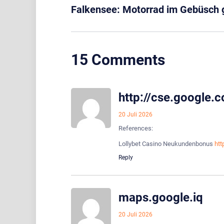
Falkensee: Motorrad im Gebüsch
15 Comments
http://cse.google.c
20 Juli 2026
References:
Lollybet Casino Neukundenbonus
htt
Reply
maps.google.iq
20 Juli 2026