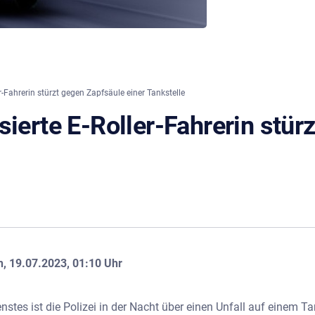
r-Fahrerin stürzt gegen Zapfsäule einer Tankstelle
sierte E-Roller-Fahrerin stür
, 19.07.2023, 01:10 Uhr
enstes ist die Polizei in der Nacht über einen Unfall auf einem T