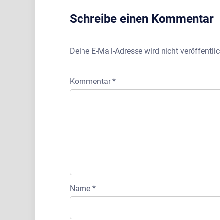
Schreibe einen Kommentar
Deine E-Mail-Adresse wird nicht veröffentlic
Kommentar
*
Name
*