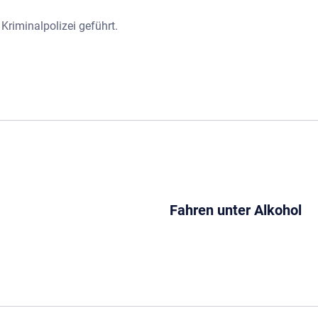
Kriminalpolizei geführt.
Fahren unter Alkohol