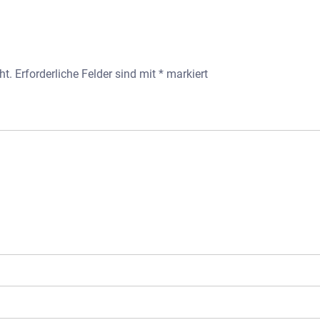
ht.
Erforderliche Felder sind mit
*
markiert