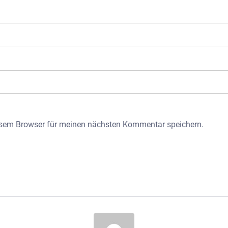
esem Browser für meinen nächsten Kommentar speichern.