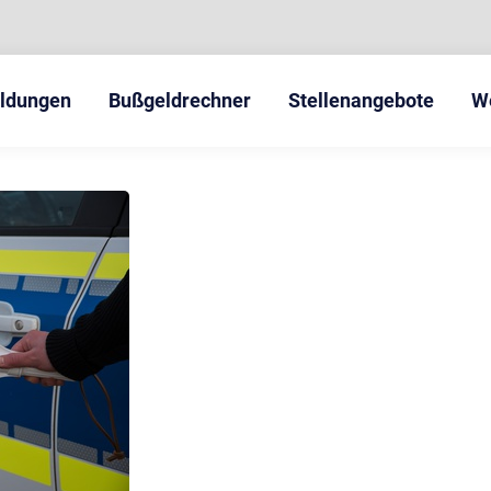
eldungen
Bußgeldrechner
Stellenangebote
W