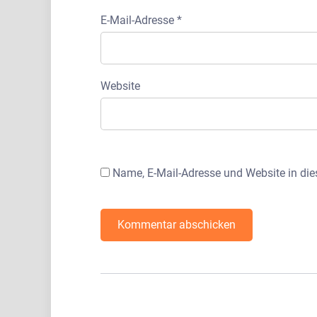
E-Mail-Adresse
*
Website
Name, E-Mail-Adresse und Website in di