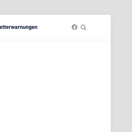
etterwarnungen