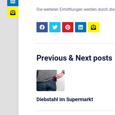
Die weiteren Ermittlungen werden durch die 
Previous & Next posts
Diebstahl im Supermarkt