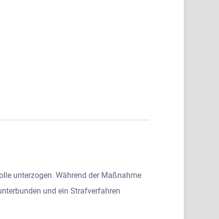
trolle unterzogen. Während der Maßnahme
unterbunden und ein Strafverfahren