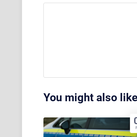
You might also lik