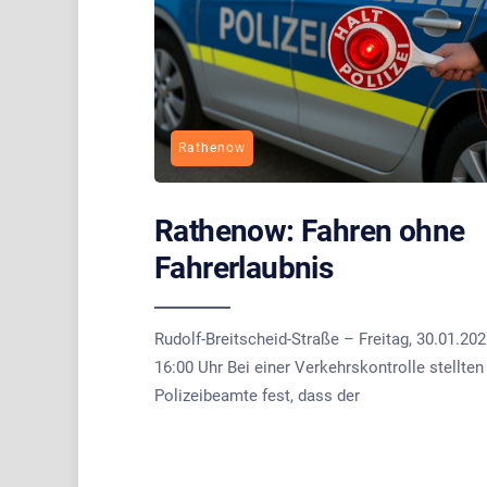
Rathenow
Rathenow: Fahren ohne
Fahrerlaubnis
Rudolf-Breitscheid-Straße – Freitag, 30.01.202
16:00 Uhr Bei einer Verkehrskontrolle stellten
Polizeibeamte fest, dass der