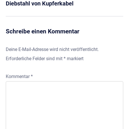
Diebstahl von Kupferkabel
Schreibe einen Kommentar
Deine E-Mail-Adresse wird nicht veröffentlicht.
Erforderliche Felder sind mit
*
markiert
Kommentar
*