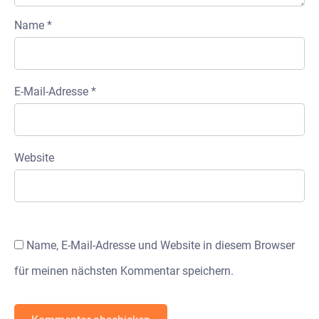
Name
*
E-Mail-Adresse
*
Website
Name, E-Mail-Adresse und Website in diesem Browser
für meinen nächsten Kommentar speichern.