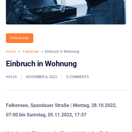
Falkensee
Home
»
Falkensee
» Einbruch in Wohnung
Einbruch in Wohnung
HVL24
NOVEMBER 6, 2022
0 COMMENTS
Falkensee, Spandauer Straße | Montag, 28.10.2022,
07:00 bis Samstag, 05.11.2022, 17:37