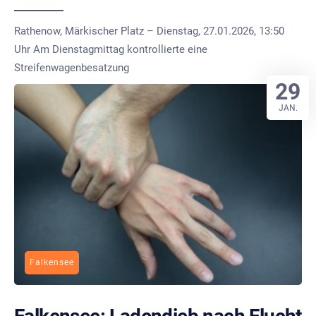
Rathenow, Märkischer Platz – Dienstag, 27.01.2026, 13:50
Uhr Am Dienstagmittag kontrollierte eine
Streifenwagenbesatzung
29
JAN.
Falkensee