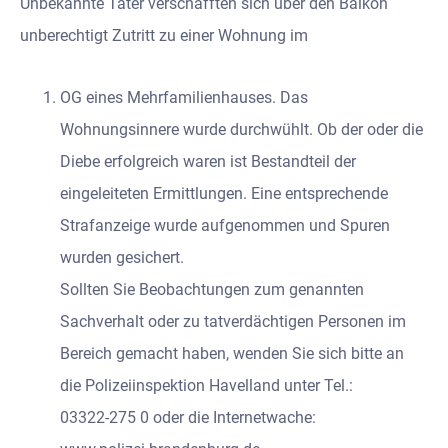
Unbekannte Täter verschafften sich über den Balkon
unberechtigt Zutritt zu einer Wohnung im
OG eines Mehrfamilienhauses. Das
Wohnungsinnere wurde durchwühlt. Ob der oder die
Diebe erfolgreich waren ist Bestandteil der
eingeleiteten Ermittlungen. Eine entsprechende
Strafanzeige wurde aufgenommen und Spuren
wurden gesichert.
Sollten Sie Beobachtungen zum genannten
Sachverhalt oder zu tatverdächtigen Personen im
Bereich gemacht haben, wenden Sie sich bitte an
die Polizeiinspektion Havelland unter Tel.:
03322-275 0 oder die Internetwache: