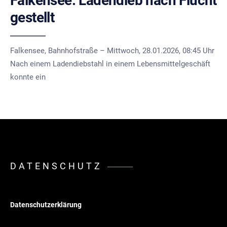
Falkensee: Ladendieb nach Flucht
gestellt
Falkensee, Bahnhofstraße – Mittwoch, 28.01.2026, 08:45 Uhr
Nach einem Ladendiebstahl in einem Lebensmittelgeschäft
konnte ein
DATENSCHUTZ
Datenschutzerklärung