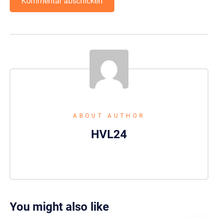
ABOUT AUTHOR
HVL24
You might also like