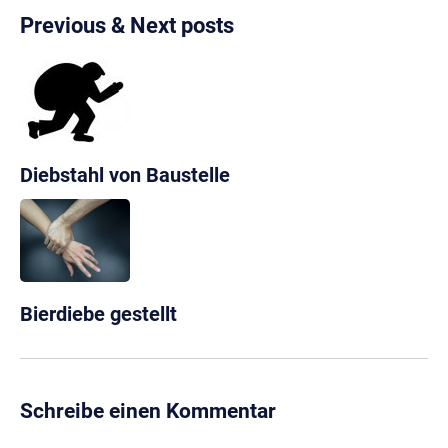
Previous & Next posts
Diebstahl von Baustelle
Bierdiebe gestellt
Schreibe einen Kommentar