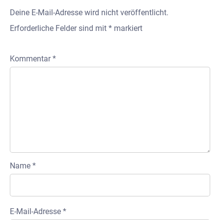
Deine E-Mail-Adresse wird nicht veröffentlicht.
Erforderliche Felder sind mit
*
markiert
Kommentar
*
Name
*
E-Mail-Adresse
*