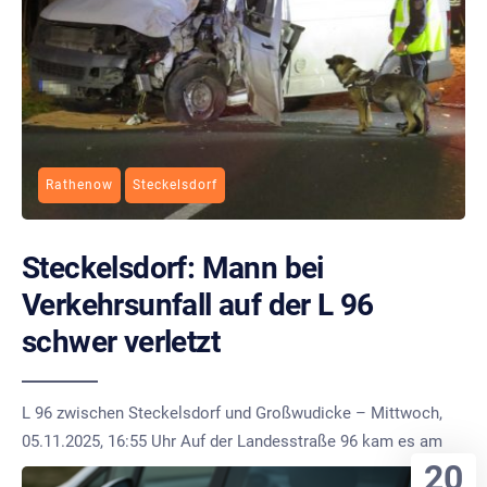
Rathenow
Steckelsdorf
Steckelsdorf: Mann bei
Verkehrsunfall auf der L 96
schwer verletzt
L 96 zwischen Steckelsdorf und Großwudicke – Mittwoch,
05.11.2025, 16:55 Uhr Auf der Landesstraße 96 kam es am
20