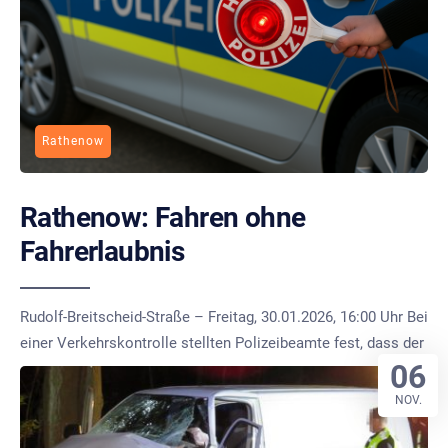
Rathenow
Rathenow: Fahren ohne
Fahrerlaubnis
Rudolf-Breitscheid-Straße – Freitag, 30.01.2026, 16:00 Uhr Bei
einer Verkehrskontrolle stellten Polizeibeamte fest, dass der
06
NOV.