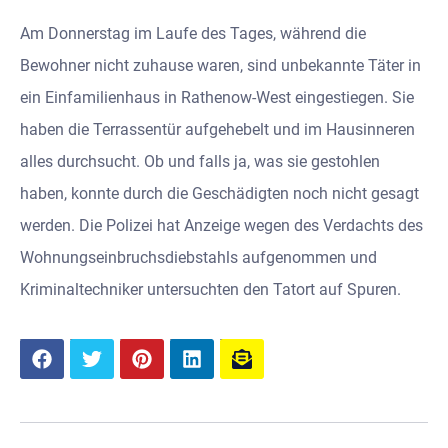
Am Donnerstag im Laufe des Tages, während die
Bewohner nicht zuhause waren, sind unbekannte Täter in
ein Einfamilienhaus in Rathenow-West eingestiegen. Sie
haben die Terrassentür aufgehebelt und im Hausinneren
alles durchsucht. Ob und falls ja, was sie gestohlen
haben, konnte durch die Geschädigten noch nicht gesagt
werden. Die Polizei hat Anzeige wegen des Verdachts des
Wohnungseinbruchsdiebstahls aufgenommen und
Kriminaltechniker untersuchten den Tatort auf Spuren.