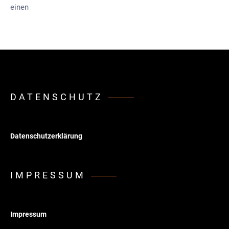
einen
DATENSCHUTZ
Datenschutzerklärung
IMPRESSUM
Impressum