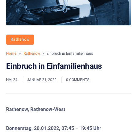
Rathenow
Home
»
Rathenow
» Einbruch in Einfamilienhaus
Einbruch in Einfamilienhaus
HVL24
JANUAR 21, 2022
0 COMMENTS
Rathenow, Rathenow-West
Donnerstag, 20.01.2022, 07:45 – 19:45 Uhr