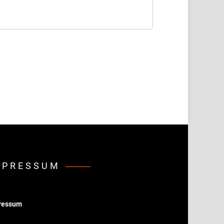
MPRESSUM
ressum