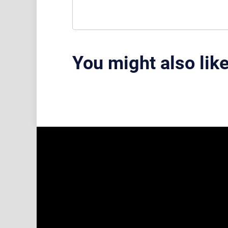
You might also lik