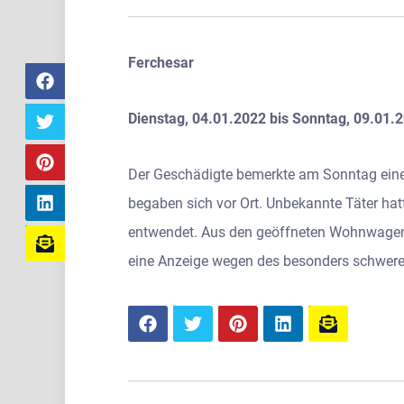
Ferchesar
Dienstag, 04.01.2022 bis Sonntag, 09.01.
Der Geschädigte bemerkte am Sonntag eine
begaben sich vor Ort. Unbekannte Täter hatt
entwendet. Aus den geöffneten Wohnwagen 
eine Anzeige wegen des besonders schwere