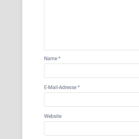
Name
*
E-Mail-Adresse
*
Website