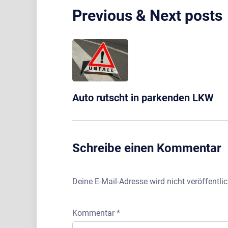
Previous & Next posts
Auto rutscht in parkenden LKW
Schreibe einen Kommentar
Deine E-Mail-Adresse wird nicht veröffentlic
Kommentar
*