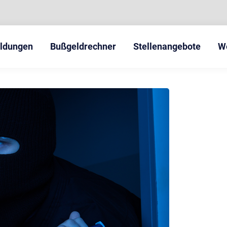
eldungen
Bußgeldrechner
Stellenangebote
W