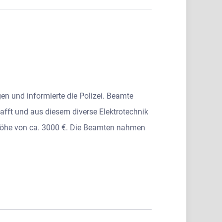
 und informierte die Polizei. Beamte
hafft und aus diesem diverse Elektrotechnik
Höhe von ca. 3000 €. Die Beamten nahmen