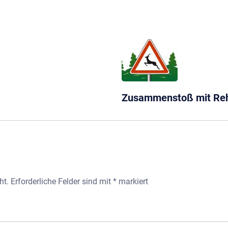
Zusammenstoß mit Re
ht.
Erforderliche Felder sind mit
*
markiert