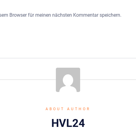
esem Browser für meinen nächsten Kommentar speichern.
ABOUT AUTHOR
HVL24