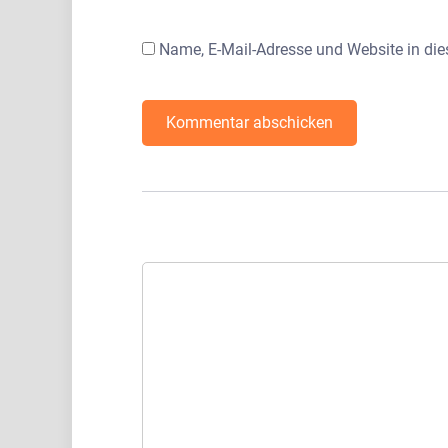
Name, E-Mail-Adresse und Website in di