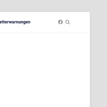
etterwarnungen