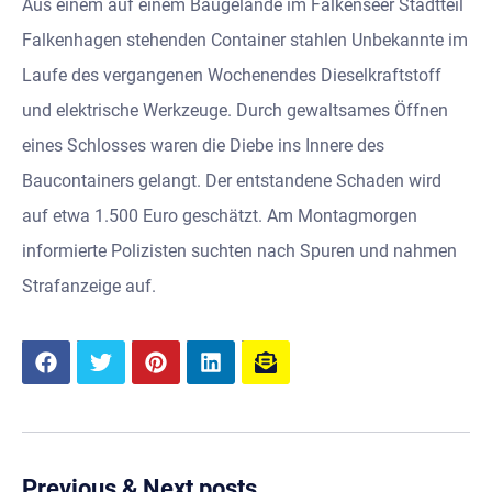
Aus einem auf einem Baugelände im Falkenseer Stadtteil
Falkenhagen stehenden Container stahlen Unbekannte im
Laufe des vergangenen Wochenendes Dieselkraftstoff
und elektrische Werkzeuge. Durch gewaltsames Öffnen
eines Schlosses waren die Diebe ins Innere des
Baucontainers gelangt. Der entstandene Schaden wird
auf etwa 1.500 Euro geschätzt. Am Montagmorgen
informierte Polizisten suchten nach Spuren und nahmen
Strafanzeige auf.
Previous & Next posts