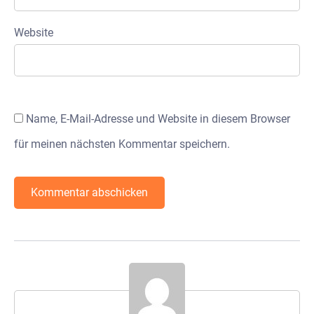
Website
Name, E-Mail-Adresse und Website in diesem Browser
für meinen nächsten Kommentar speichern.