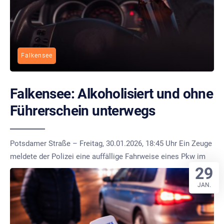
Falkensee
Falkensee: Alkoholisiert und ohne
Führerschein unterwegs
Potsdamer Straße – Freitag, 30.01.2026, 18:45 Uhr Ein Zeuge
meldete der Polizei eine auffällige Fahrweise eines Pkw im
29
JAN.