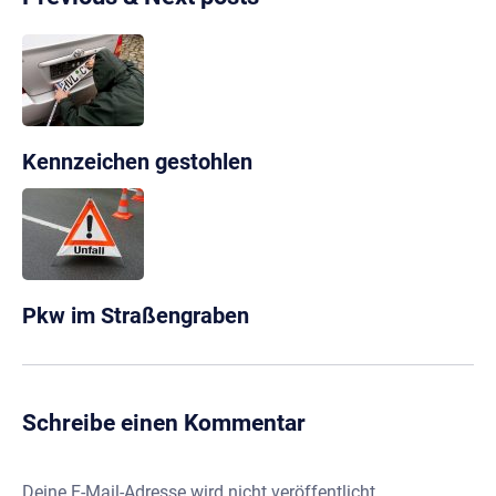
Kennzeichen gestohlen
Pkw im Straßengraben
Schreibe einen Kommentar
Deine E-Mail-Adresse wird nicht veröffentlicht.