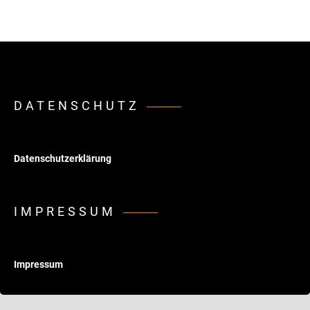
DATENSCHUTZ
Datenschutzerklärung
IMPRESSUM
Impressum