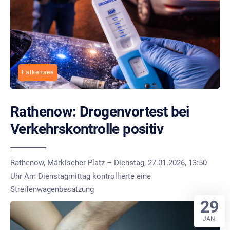
Falkensee
Rathenow: Drogenvortest bei
Verkehrskontrolle positiv
Rathenow, Märkischer Platz – Dienstag, 27.01.2026, 13:50
Uhr Am Dienstagmittag kontrollierte eine
Streifenwagenbesatzung
29
JAN.