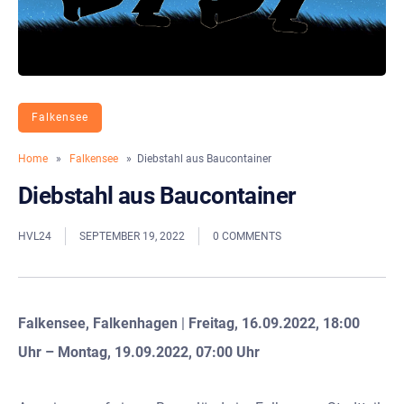
Falkensee
Home
»
Falkensee
» Diebstahl aus Baucontainer
Diebstahl aus Baucontainer
HVL24
SEPTEMBER 19, 2022
0 COMMENTS
Falkensee, Falkenhagen
|
Freitag, 16.09.2022, 18:00
Uhr – Montag, 19.09.2022, 07:00 Uhr