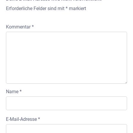
Erforderliche Felder sind mit
*
markiert
Kommentar
*
Name
*
E-Mail-Adresse
*