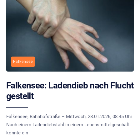
Falkensee
Falkensee: Ladendieb nach Flucht
gestellt
Falkensee, Bahnhofstraße – Mittwoch, 28.01.2026, 08:45 Uhr
Nach einem Ladendiebstahl in einem Lebensmittelgeschäft
konnte ein