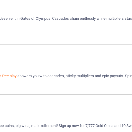
deserve it in Gates of Olympus! Cascades chain endlessly while multipliers sta
 free play
showers you with cascades, sticky multipliers and epic payouts. Sp
ree coins, big wins, real excitement! Sign up now for 7,777 Gold Coins and 10 