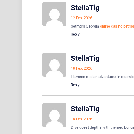
StellaTig
12 Feb. 2026
betmgm Georgia
online casino betm
Reply
StellaTig
18 Feb. 2026
Harness stellar adventures in cosmic
Reply
StellaTig
18 Feb. 2026
Dive quest depths with themed bonus