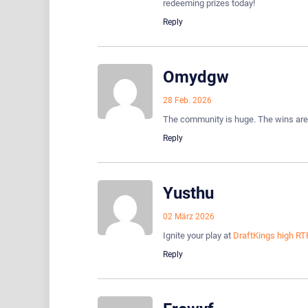
redeeming prizes today!
Reply
Omydgw
28 Feb. 2026
The community is huge. The wins are 
Reply
Yusthu
02 März 2026
Ignite your play at
DraftKings high RT
Reply