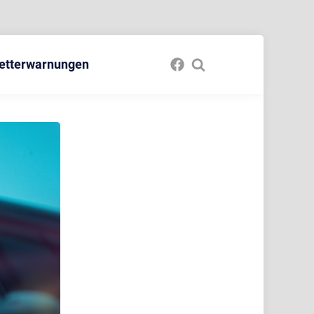
etterwarnungen