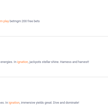
gm play
betmgm 200 free bets
 energies. In
ignation
, jackpots stellar shine. Harness and harvest!
es. In
ignation
, immersive yields great. Dive and dominate!