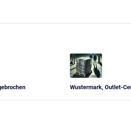
ngebrochen
Wustermark, Outlet-Ce