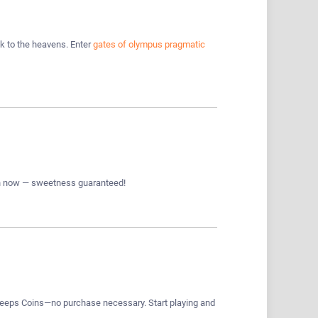
ck to the heavens. Enter
gates of olympus pragmatic
in now — sweetness guaranteed!
Sweeps Coins—no purchase necessary. Start playing and