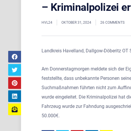
– Kriminalpolizei er
HVL24
OKTOBER 31, 2024
26 COMMENTS
Landkreis Havelland, Dallgow-Döberitz OT S
Am Donnerstagmorgen meldete sich der Ei
feststellte, dass unbekannte Personen sei
Suchmaßnahmen führten nicht zum Auffinde
wurde eingeleitet. Die Kriminalpolizei hat
Fahrzeug wurde zur Fahndung ausgeschrieb
50.000€.