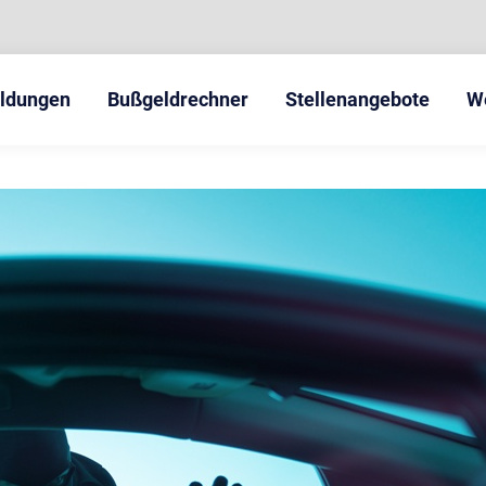
eldungen
Bußgeldrechner
Stellenangebote
W