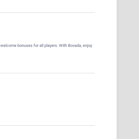
welcome bonuses for all players. With Bovada, enjoy