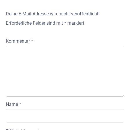
Deine E-Mail-Adresse wird nicht veröffentlicht.
Erforderliche Felder sind mit
*
markiert
Kommentar
*
Name
*