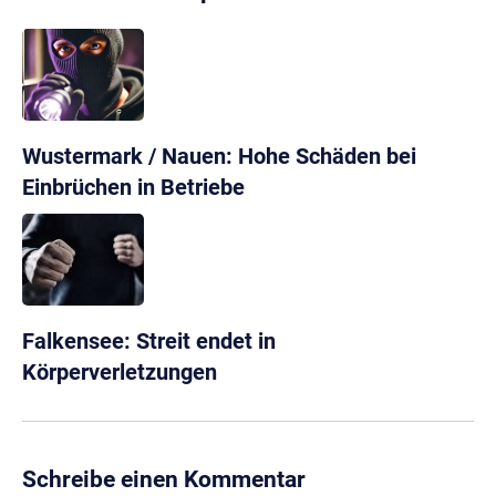
Wustermark / Nauen: Hohe Schäden bei
Einbrüchen in Betriebe
Falkensee: Streit endet in
Körperverletzungen
Schreibe einen Kommentar