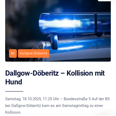
B5
Dallgow-Döberitz
Dallgow-Döberitz – Kollision mit
Hund
Samstag, 18.10.2025, 11:25 Uhr – Bundesstraße 5 Auf der B5
bei Dallgow-Döberitz kam es am Samstagmittag zu einer
Kollision