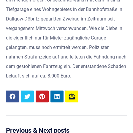
Tiefgarage eines Wohngebietes in der Bahnhofstraße in
Dallgow-Döbritz geparkten Zweirad im Zeitraum seit
vergangenem Mittwoch verschwunden. Wie die Diebe in
die eigentlich nur für Mieter zugängliche Garage
gelangten, muss noch ermittelt werden. Polizisten
nahmen Strafanzeige auf und leiteten die Fahndung nach
dem gestohlenen Fahrzeug ein. Der entstandene Schaden
beläuft sich auf ca. 8.000 Euro.
Previous & Next posts