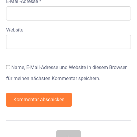
E-Mail-Adresse
*
Website
Name, E-Mail-Adresse und Website in diesem Browser
für meinen nächsten Kommentar speichern.