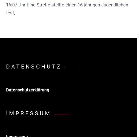
16:07 Uhr Eine Streife stellte einen 16-jährigen Jugendlichen
fest,
DATENSCHUTZ
Datenschutzerklärung
IMPRESSUM
Impressum