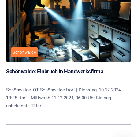
Schönwalde
Schönwalde: Einbruch in Handwerksfirma
Schönwalde, OT Schönwalde Dorf | Dienstag, 10.12.2024,
18:25 Uhr – Mittwoch 11.12.2024, 06:00 Uhr Bislang
unbekannte Täter