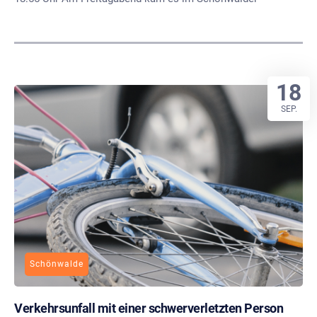
18
SEP.
Schönwalde
Verkehrsunfall mit einer schwerverletzten Person