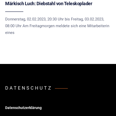
Märkisch Luch: Diebstahl von Teleskoplader
Donnerstag, 02.02.2023, 20:30 Uhr bis Freitag, 03.02.2023,
08:00 Uhr Am Freitagmorgen meldete sich eine Mitarbeiterin
eines
DATENSCHUTZ
Datenschutzerklärung