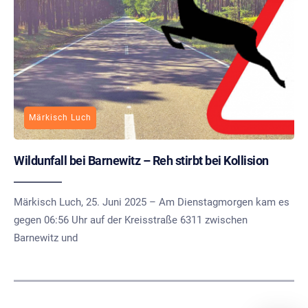
Märkisch Luch
Wildunfall bei Barnewitz – Reh stirbt bei Kollision
Märkisch Luch, 25. Juni 2025 – Am Dienstagmorgen kam es
gegen 06:56 Uhr auf der Kreisstraße 6311 zwischen
Barnewitz und