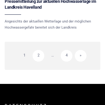
Pressemitteilung zur aktuellen Hochwasserlage im
Landkreis Havelland
Angesichts der aktuellen Wetterlage und der möglichen
Hochwassergefahr bereitet sich der Landkreis
Beitragsnavigation
1
2
…
4
»