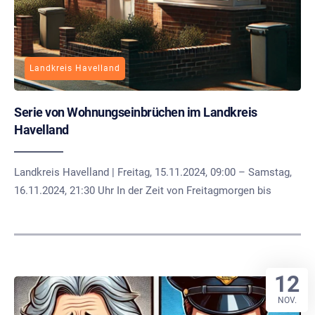
Landkreis Havelland
Serie von Wohnungseinbrüchen im Landkreis
Havelland
Landkreis Havelland | Freitag, 15.11.2024, 09:00 – Samstag,
16.11.2024, 21:30 Uhr In der Zeit von Freitagmorgen bis
12
NOV.