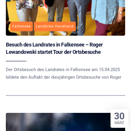
Falkensee
Landkreis Havelland
Besuch des Landrates in Falkensee – Roger
Lewandowski startet Tour der Ortsbesuche
Der Ortsbesuch des Landrates in Falkensee am 15.04.2025
bildete den Auftakt der diesjährigen Ortsbesuche von Roger
30
MÄRZ