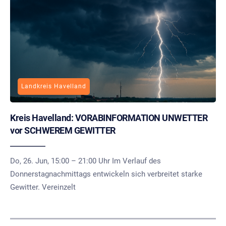
Landkreis Havelland
Kreis Havelland: VORABINFORMATION UNWETTER
vor SCHWEREM GEWITTER
Do, 26. Jun, 15:00 – 21:00 Uhr Im Verlauf des
Donnerstagnachmittags entwickeln sich verbreitet starke
Gewitter. Vereinzelt