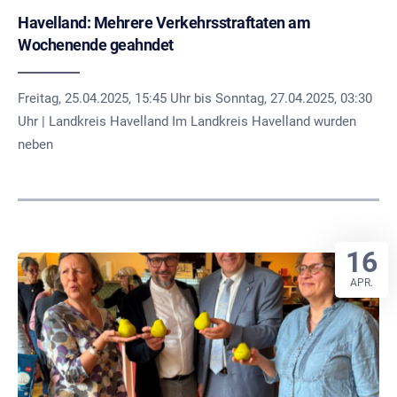
Havelland: Mehrere Verkehrsstraftaten am
Wochenende geahndet
Freitag, 25.04.2025, 15:45 Uhr bis Sonntag, 27.04.2025, 03:30
Uhr | Landkreis Havelland Im Landkreis Havelland wurden
neben
16
APR.