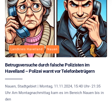
Landkreis Havelland
Nauen
Betrugsversuche durch falsche Polizisten im
Havelland – Polizei warnt vor Telefonbetrügern
Nauen, Stadtgebiet | Montag, 11.11.2024, 15:40 Uhr- 21:35
Uhr Am Montagnachmittag kam es im Bereich Nauen bis in
den