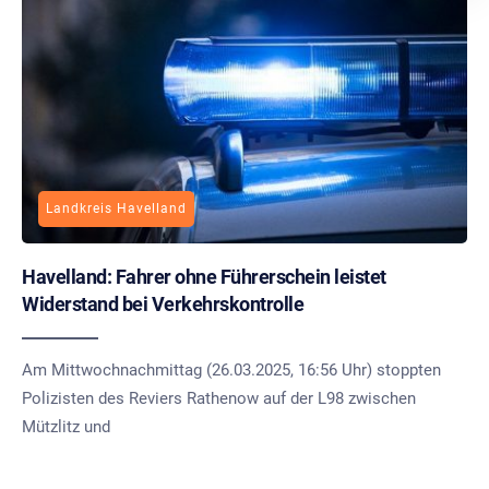
Landkreis Havelland
Havelland: Fahrer ohne Führerschein leistet
Widerstand bei Verkehrskontrolle
Am Mittwochnachmittag (26.03.2025, 16:56 Uhr) stoppten
Polizisten des Reviers Rathenow auf der L98 zwischen
Mützlitz und