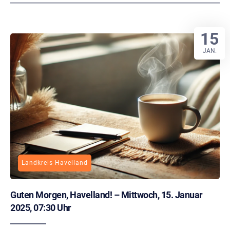
15
JAN.
Landkreis Havelland
Guten Morgen, Havelland! – Mittwoch, 15. Januar
2025, 07:30 Uhr