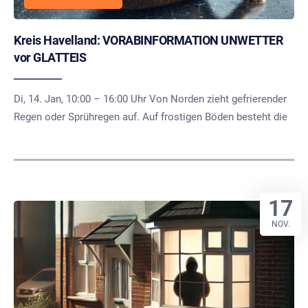
Kreis Havelland: VORABINFORMATION UNWETTER
vor GLATTEIS
Di, 14. Jan, 10:00 – 16:00 Uhr Von Norden zieht gefrierender
Regen oder Sprühregen auf. Auf frostigen Böden besteht die
17
NOV.