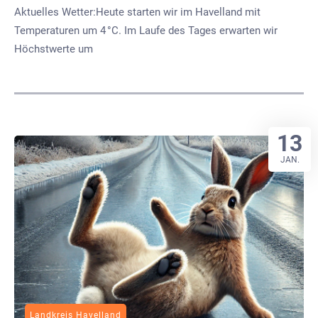
Aktuelles Wetter:Heute starten wir im Havelland mit
Temperaturen um 4 °C. Im Laufe des Tages erwarten wir
Höchstwerte um
13
JAN.
Landkreis Havelland