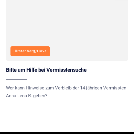
Fürstenberg/Havel
Bitte um Hilfe bei Vermisstensuche
Wer kann Hinweise zum Verbleib der 14-jährigen Vermissten
Anna-Lena R. geben?