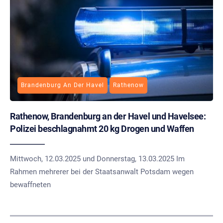
Brandenburg An Der Havel
Rathenow
Rathenow, Brandenburg an der Havel und Havelsee:
Polizei beschlagnahmt 20 kg Drogen und Waffen
Mittwoch, 12.03.2025 und Donnerstag, 13.03.2025 Im
Rahmen mehrerer bei der Staatsanwalt Potsdam wegen
bewaffneten