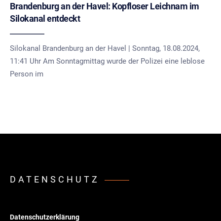
Brandenburg an der Havel: Kopfloser Leichnam im
Silokanal entdeckt
Silokanal Brandenburg an der Havel | Sonntag, 18.08.2024,
11:41 Uhr Am Sonntagmittag wurde der Polizei eine leblose
Person im
DATENSCHUTZ
Datenschutzerklärung