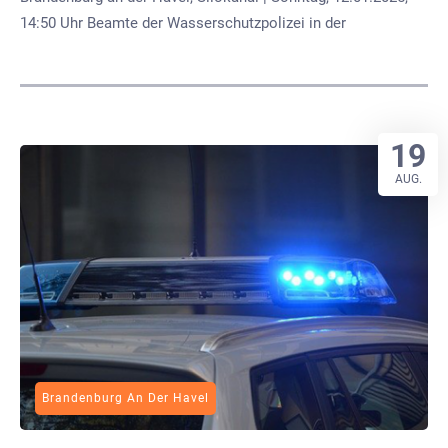
14:50 Uhr Beamte der Wasserschutzpolizei in der
19
AUG.
Brandenburg An Der Havel