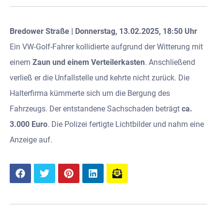
Bredower Straße | Donnerstag, 13.02.2025, 18:50 Uhr
Ein VW-Golf-Fahrer kollidierte aufgrund der Witterung mit
einem
Zaun und einem Verteilerkasten
. Anschließend
verließ er die Unfallstelle und kehrte nicht zurück. Die
Halterfirma kümmerte sich um die Bergung des
Fahrzeugs. Der entstandene Sachschaden beträgt
ca.
3.000 Euro
. Die Polizei fertigte Lichtbilder und nahm eine
Anzeige auf.