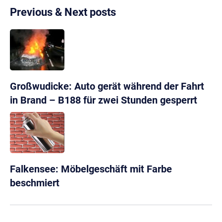
Previous & Next posts
Großwudicke: Auto gerät während der Fahrt
in Brand – B188 für zwei Stunden gesperrt
Falkensee: Möbelgeschäft mit Farbe
beschmiert