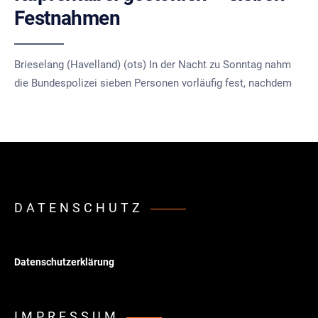
Festnahmen
Brieselang (Havelland) (ots) In der Nacht zu Sonntag nahm
die Bundespolizei sieben Personen vorläufig fest, nachdem
DATENSCHUTZ
Datenschutzerklärung
IMPRESSUM