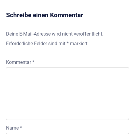
Schreibe einen Kommentar
Deine E-Mail-Adresse wird nicht veröffentlicht.
Erforderliche Felder sind mit
*
markiert
Kommentar
*
Name
*