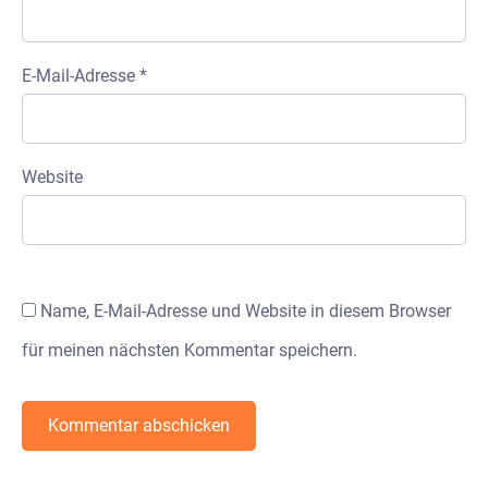
E-Mail-Adresse
*
Website
Name, E-Mail-Adresse und Website in diesem Browser
für meinen nächsten Kommentar speichern.