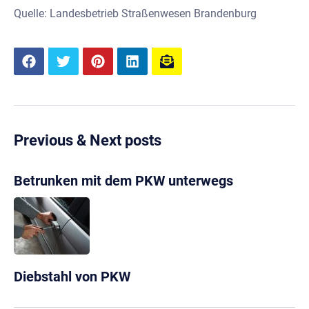
Quelle: Landesbetrieb Straßenwesen Brandenburg
Previous & Next posts
Betrunken mit dem PKW unterwegs
Diebstahl von PKW