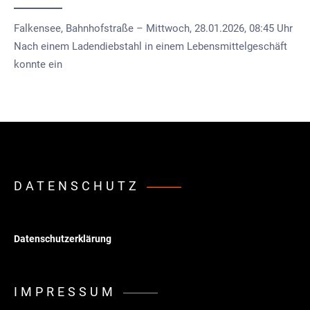
Falkensee, Bahnhofstraße – Mittwoch, 28.01.2026, 08:45 Uhr
Nach einem Ladendiebstahl in einem Lebensmittelgeschäft
konnte ein
DATENSCHUTZ
Datenschutzerklärung
IMPRESSUM