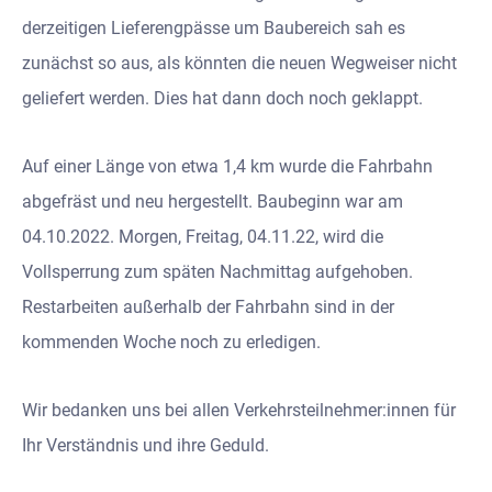
derzeitigen Lieferengpässe um Baubereich sah es
zunächst so aus, als könnten die neuen Wegweiser nicht
geliefert werden. Dies hat dann doch noch geklappt.
Auf einer Länge von etwa 1,4 km wurde die Fahrbahn
abgefräst und neu hergestellt. Baubeginn war am
04.10.2022. Morgen, Freitag, 04.11.22, wird die
Vollsperrung zum späten Nachmittag aufgehoben.
Restarbeiten außerhalb der Fahrbahn sind in der
kommenden Woche noch zu erledigen.
Wir bedanken uns bei allen Verkehrsteilnehmer:innen für
Ihr Verständnis und ihre Geduld.