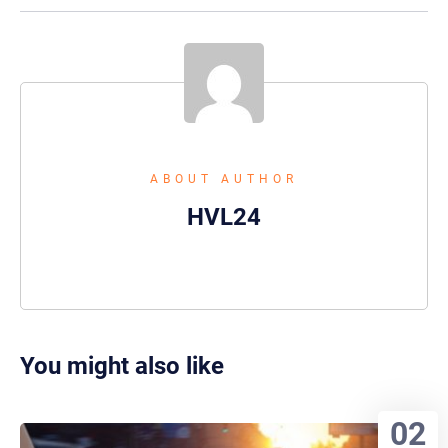
ABOUT AUTHOR
HVL24
You might also like
02