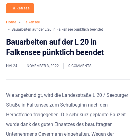
Falkensee
Home
»
Falkensee
» Bauarbeiten auf der L 20 in Falkensee pünktlich beendet
Bauarbeiten auf der L 20 in
Falkensee pünktlich beendet
HVL24
NOVEMBER 3, 2022
0 COMMENTS
Wie angekündigt, wird die Landesstraße L 20 / Seeburger
Straße in Falkensee zum Schulbeginn nach den
Herbstferien freigegeben. Die sehr kurz geplante Bauzeit
wurde dank des guten Einsatzes des beauftragten
Unternehmens Oevermann eingehalten. Wegen der