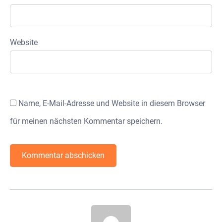
Website
Name, E-Mail-Adresse und Website in diesem Browser
für meinen nächsten Kommentar speichern.