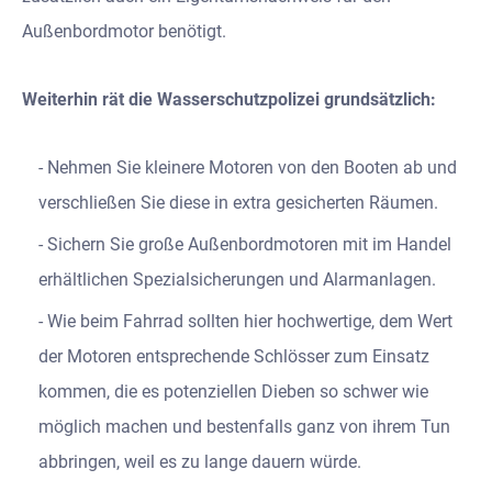
Außenbordmotor benötigt.
Weiterhin rät die Wasserschutzpolizei grundsätzlich:
Nehmen Sie kleinere Motoren von den Booten ab und
verschließen Sie diese in extra gesicherten Räumen.
Sichern Sie große Außenbordmotoren mit im Handel
erhältlichen Spezialsicherungen und Alarmanlagen.
Wie beim Fahrrad sollten hier hochwertige, dem Wert
der Motoren entsprechende Schlösser zum Einsatz
kommen, die es potenziellen Dieben so schwer wie
möglich machen und bestenfalls ganz von ihrem Tun
abbringen, weil es zu lange dauern würde.