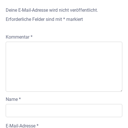
Deine E-Mail-Adresse wird nicht veröffentlicht.
Erforderliche Felder sind mit
*
markiert
Kommentar
*
Name
*
E-Mail-Adresse
*