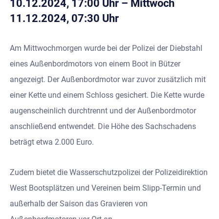
10.12.2024, 17:00 Uhr – Mittwoch
11.12.2024, 07:30 Uhr
Am Mittwochmorgen wurde bei der Polizei der Diebstahl
eines Außenbordmotors von einem Boot in Bützer
angezeigt. Der Außenbordmotor war zuvor zusätzlich mit
einer Kette und einem Schloss gesichert. Die Kette wurde
augenscheinlich durchtrennt und der Außenbordmotor
anschließend entwendet. Die Höhe des Sachschadens
beträgt etwa 2.000 Euro.
Zudem bietet die Wasserschutzpolizei der Polizeidirektion
West Bootsplätzen und Vereinen beim Slipp-Termin und
außerhalb der Saison das Gravieren von