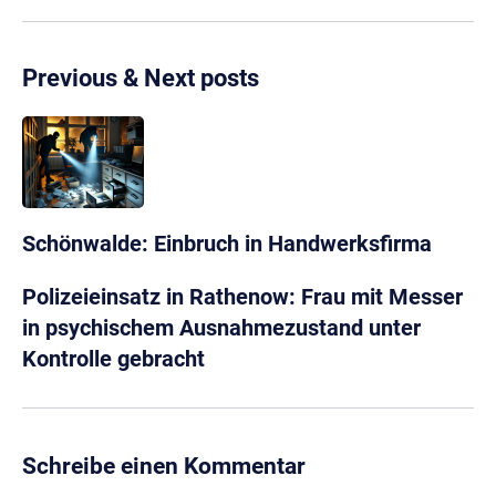
Previous & Next posts
Schönwalde: Einbruch in Handwerksfirma
Polizeieinsatz in Rathenow: Frau mit Messer
in psychischem Ausnahmezustand unter
Kontrolle gebracht
Schreibe einen Kommentar