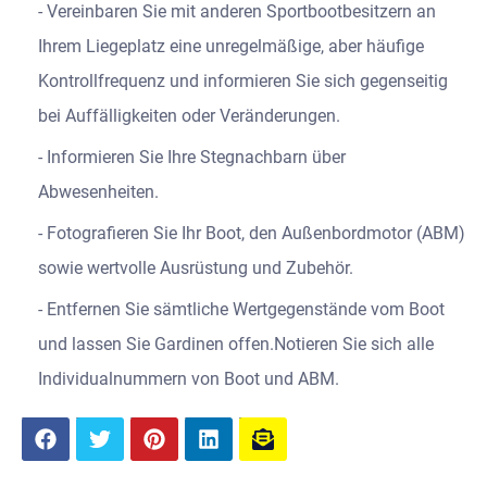
Vereinbaren Sie mit anderen Sportbootbesitzern an
Ihrem Liegeplatz eine unregelmäßige, aber häufige
Kontrollfrequenz und informieren Sie sich gegenseitig
bei Auffälligkeiten oder Veränderungen.
Informieren Sie Ihre Stegnachbarn über
Abwesenheiten.
Fotografieren Sie Ihr Boot, den Außenbordmotor (ABM)
sowie wertvolle Ausrüstung und Zubehör.
Entfernen Sie sämtliche Wertgegenstände vom Boot
und lassen Sie Gardinen offen.Notieren Sie sich alle
Individualnummern von Boot und ABM.