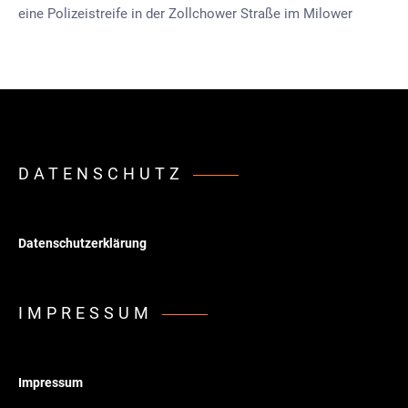
eine Polizeistreife in der Zollchower Straße im Milower
DATENSCHUTZ
Datenschutzerklärung
IMPRESSUM
Impressum