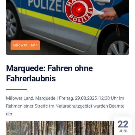
Milower Land
Marquede: Fahren ohne
Fahrerlaubnis
Milower Land, Marquede | Freitag, 29.08.2025, 12:30 Uhr Im
Rahmen einer Streife im Naturschutzgebiet wurden Beamte
der
22
JUNI