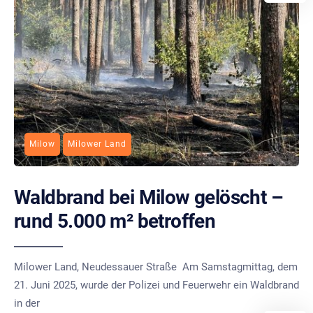
Milow
Milower Land
Waldbrand bei Milow gelöscht –
rund 5.000 m² betroffen
Milower Land, Neudessauer Straße Am Samstagmittag, dem
21. Juni 2025, wurde der Polizei und Feuerwehr ein Waldbrand
in der