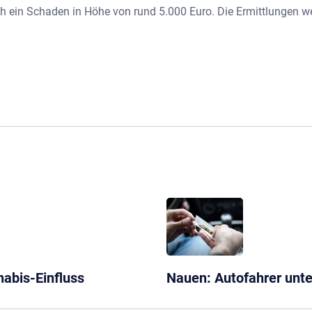
ein Schaden in Höhe von rund 5.000 Euro. Die Ermittlungen w
abis-Einfluss
Nauen: Autofahrer unte