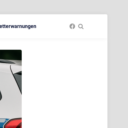
etterwarnungen