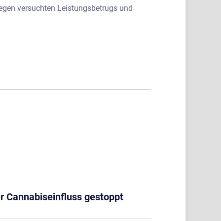
egen versuchten Leistungsbetrugs und
r Cannabiseinfluss gestoppt