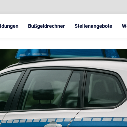
eldungen
Bußgeldrechner
Stellenangebote
W