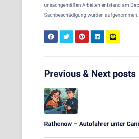
unsachgemäßen Arbeiten entstand am Dach 
Sachbeschädigung wurden aufgenommen.
Previous & Next posts
Rathenow – Autofahrer unter Cann