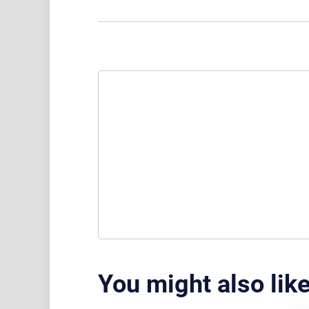
You might also lik