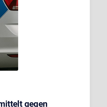
mittelt gegen