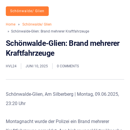
Schönwalde/ Glien
Home
»
Schönwalde/ Glien
» Schönwalde-Glien: Brand mehrerer Kraftfahrzeuge
Schönwalde-Glien: Brand mehrerer
Kraftfahrzeuge
HVL24
JUNI 10, 2025
0 COMMENTS
Schönwalde-Glien, Am Silberberg | Montag, 09.06.2025,
23:20 Uhr
Montagnacht wurde der Polizei ein Brand mehrerer