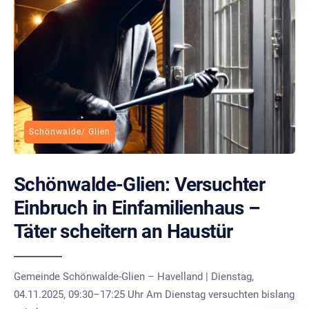
Schönwalde/ Glien
Schönwalde-Glien: Versuchter
Einbruch in Einfamilienhaus –
Täter scheitern an Haustür
Gemeinde Schönwalde-Glien – Havelland | Dienstag,
04.11.2025, 09:30–17:25 Uhr Am Dienstag versuchten bislang