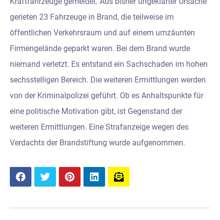
Kraftfahrzeuge gemeldet. Aus bisher ungeklärter Ursache
gerieten 23 Fahrzeuge in Brand, die teilweise im
öffentlichen Verkehrsraum und auf einem umzäunten
Firmengelände geparkt waren. Bei dem Brand wurde
niemand verletzt. Es entstand ein Sachschaden im hohen
sechsstelligen Bereich. Die weiteren Ermittlungen werden
von der Kriminalpolizei geführt. Ob es Anhaltspunkte für
eine politische Motivation gibt, ist Gegenstand der
weiteren Ermittlungen. Eine Strafanzeige wegen des
Verdachts der Brandstiftung wurde aufgenommen.