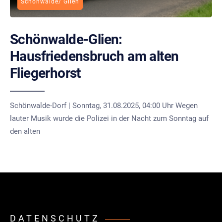
Schönwalde/ Glien
Schönwalde-Glien:
Hausfriedensbruch am alten
Fliegerhorst
Schönwalde-Dorf | Sonntag, 31.08.2025, 04:00 Uhr Wegen
lauter Musik wurde die Polizei in der Nacht zum Sonntag auf
den alten
DATENSCHUTZ