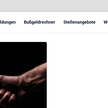
eldungen
Bußgeldrechner
Stellenangebote
W