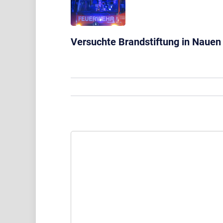
Versuchte Brandstiftung in Nauen