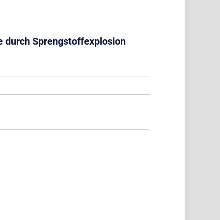
le durch Sprengstoffexplosion