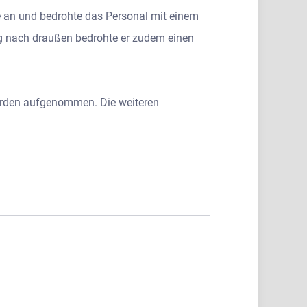
e an und bedrohte das Personal mit einem
eg nach draußen bedrohte er zudem einen
 wurden aufgenommen. Die weiteren