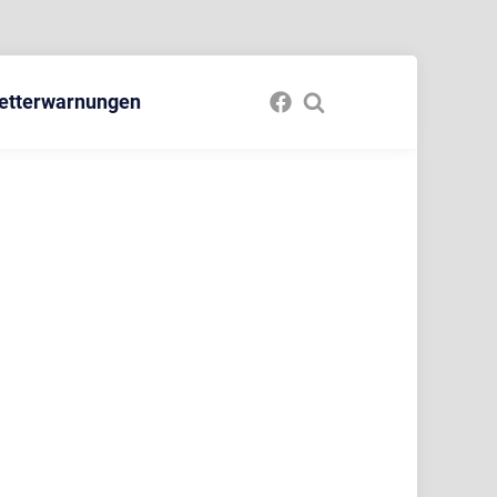
etterwarnungen