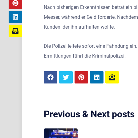
Nach bisherigen Erkenntnissen betrat ein b
Messer, während er Geld forderte. Nachdem
Kunden, der ihn aufhalten wollte.
Die Polizei leitete sofort eine Fahndung ei
Ermittlungen führt die Kriminalpolizei.
Previous & Next posts