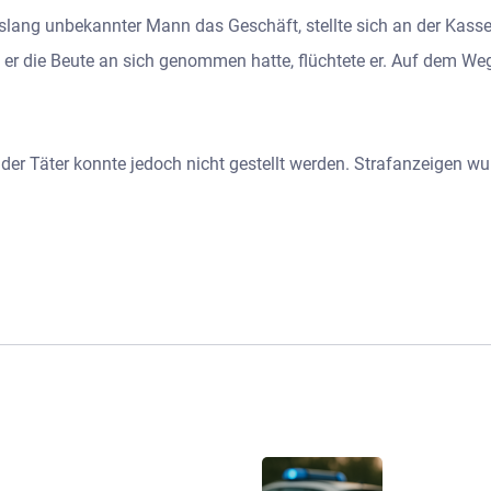
islang unbekannter Mann das Geschäft, stellte sich an der Kass
 er die Beute an sich genommen hatte, flüchtete er. Auf dem W
n, der Täter konnte jedoch nicht gestellt werden. Strafanzeigen