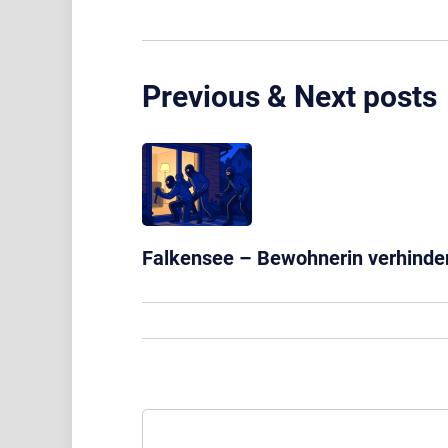
Previous & Next posts
Falkensee – Bewohnerin verhinder