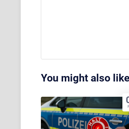
You might also lik