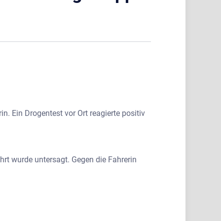
n. Ein Drogentest vor Ort reagierte positiv
rt wurde untersagt. Gegen die Fahrerin