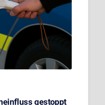
neinfluss gestoppt