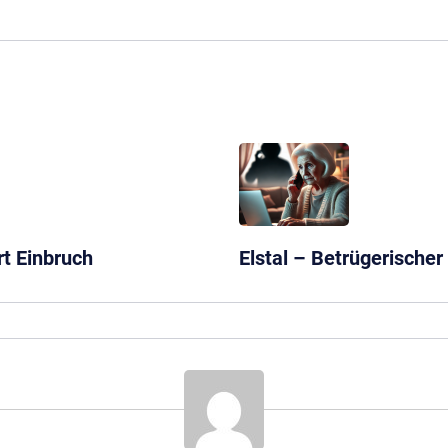
t Einbruch
Elstal – Betrügerischer