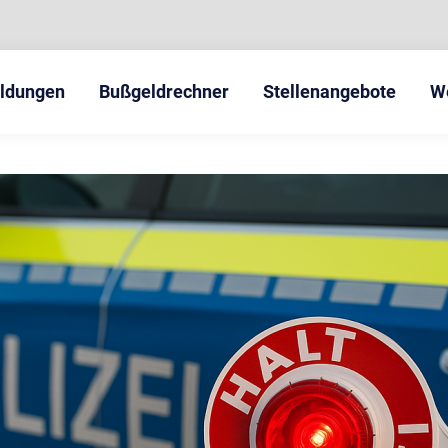
eldungen
Bußgeldrechner
Stellenangebote
W