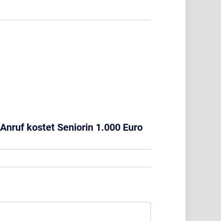
 Anruf kostet Seniorin 1.000 Euro