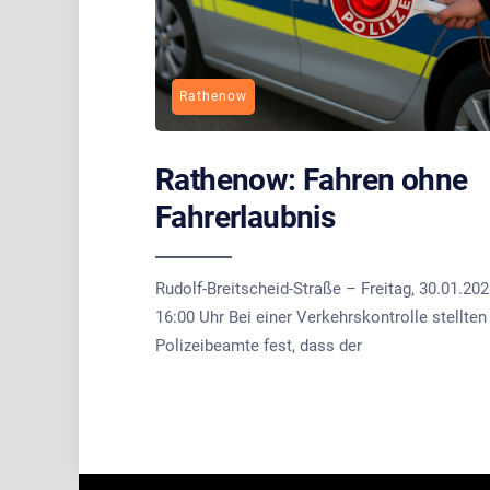
Rathenow
Rathenow: Fahren ohne
Fahrerlaubnis
Rudolf-Breitscheid-Straße – Freitag, 30.01.202
16:00 Uhr Bei einer Verkehrskontrolle stellten
Polizeibeamte fest, dass der