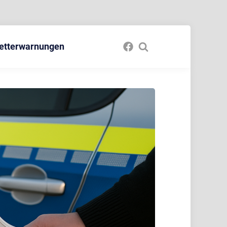
etterwarnungen