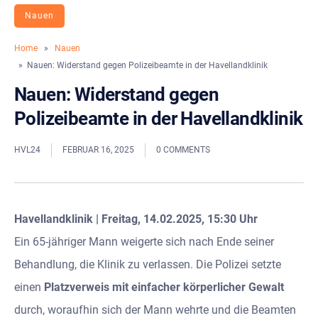
Nauen
Home
»
Nauen
» Nauen: Widerstand gegen Polizeibeamte in der Havellandklinik
Nauen: Widerstand gegen
Polizeibeamte in der Havellandklinik
HVL24
FEBRUAR 16, 2025
0 COMMENTS
Havellandklinik | Freitag, 14.02.2025, 15:30 Uhr
Ein 65-jähriger Mann weigerte sich nach Ende seiner
Behandlung, die Klinik zu verlassen. Die Polizei setzte
einen
Platzverweis mit einfacher körperlicher Gewalt
durch, woraufhin sich der Mann wehrte und die Beamten