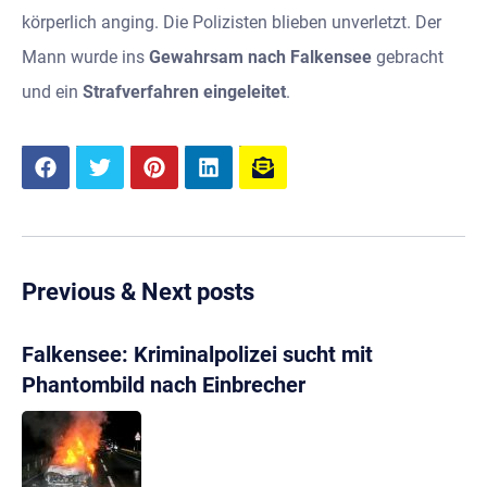
körperlich anging. Die Polizisten blieben unverletzt. Der
Mann wurde ins
Gewahrsam nach Falkensee
gebracht
und ein
Strafverfahren eingeleitet
.
Previous & Next posts
Falkensee: Kriminalpolizei sucht mit
Phantombild nach Einbrecher