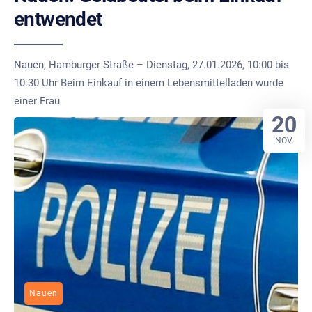
entwendet
Nauen, Hamburger Straße – Dienstag, 27.01.2026, 10:00 bis
10:30 Uhr Beim Einkauf in einem Lebensmittelladen wurde
einer Frau
20
NOV.
Nauen