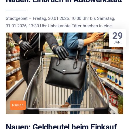
Stadtgebiet – Freitag, 30.01.2026, 10:00 Uhr bis Samstag,
31.01.2026, 13:30 Uhr Unbekannte Täter brachen in eine
29
JAN.
Nauen
Nauen: Geldbeutel beim Einkauf