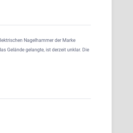
elektrischen Nagelhammer der Marke
s Gelände gelangte, ist derzeit unklar. Die