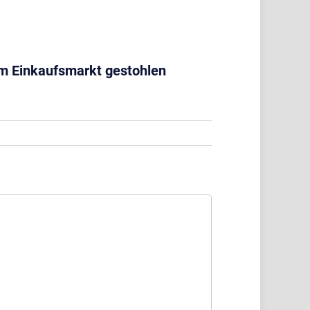
im Einkaufsmarkt gestohlen