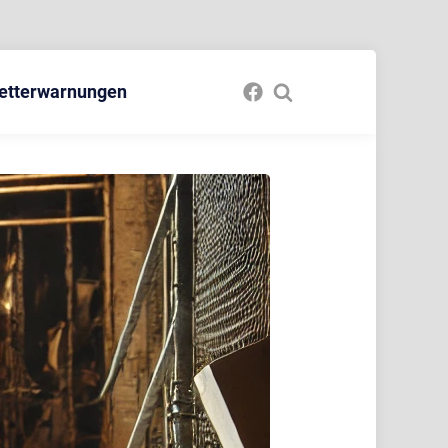
etterwarnungen