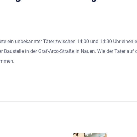
te ein unbekannter Täter zwischen 14:00 und 14:30 Uhr einen 
Baustelle in der Graf-Arco-Straße in Nauen. Wie der Täter auf da
nommen.