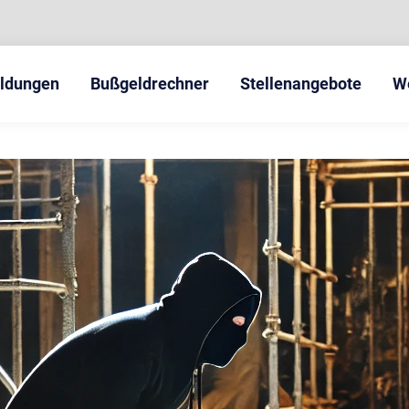
eldungen
Bußgeldrechner
Stellenangebote
W