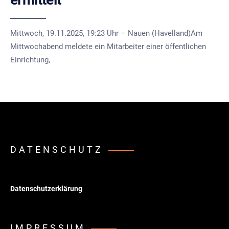
Mittwoch, 19.11.2025, 19:23 Uhr – Nauen (Havelland)Am
Mittwochabend meldete ein Mitarbeiter einer öffentlichen
Einrichtung,
DATENSCHUTZ
Datenschutzerklärung
IMPRESSUM