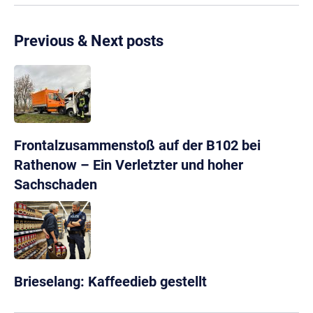
Previous & Next posts
Frontalzusammenstoß auf der B102 bei
Rathenow – Ein Verletzter und hoher
Sachschaden
Brieselang: Kaffeedieb gestellt