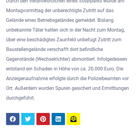
Durch den Verantwortlichen eines Solarparks wurde am
Montagvormittag der unberechtigte Zutritt auf das
Gelände eines Betriebsgeländes gemeldet. Bislang
unbekannte Täter hatten sich in der Nacht zum Montag,
über eine beschädigtes Zaunfeld unbefugt Zutritt zum
Baustellengelände verschafft dort befindliche
Gegenstände (Wechselrichter) abmontiert. Infolgedessen
entstand ein Schaden in Höhe von ca. 20.000 Euro. Die
Anzeigenaufnahme erfolgte durch die Polizeibeamten vor
Ort. Außerdem wurden Spuren gesichert und Ermittlungen
durchgeführt.