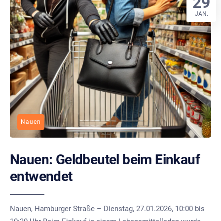
29
JAN.
Nauen
Nauen: Geldbeutel beim Einkauf
entwendet
Nauen, Hamburger Straße – Dienstag, 27.01.2026, 10:00 bis