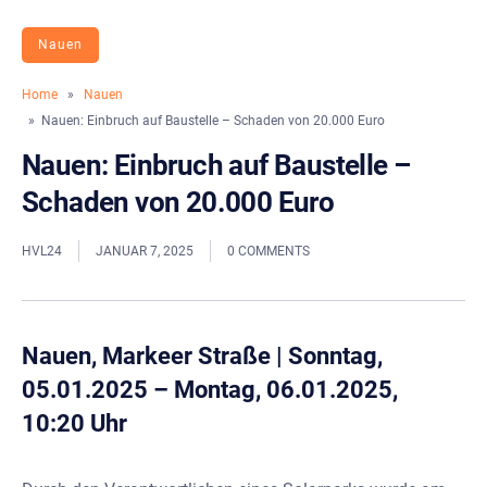
Nauen
Home
»
Nauen
» Nauen: Einbruch auf Baustelle – Schaden von 20.000 Euro
Nauen: Einbruch auf Baustelle –
Schaden von 20.000 Euro
HVL24
JANUAR 7, 2025
0 COMMENTS
Nauen, Markeer Straße
|
Sonntag,
05.01.2025 – Montag, 06.01.2025,
10:20 Uhr