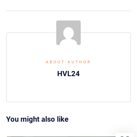
ABOUT AUTHOR
HVL24
You might also like