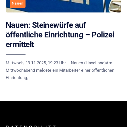
Nauen
Nauen: Steinewürfe auf
öffentliche Einrichtung – Polizei
ermittelt
Mittwoch, 19.11.2025, 19:23 Uhr – Nauen (Havelland)Am
Mittwochabend meldete ein Mitarbeiter einer öffentlichen
Einrichtung,