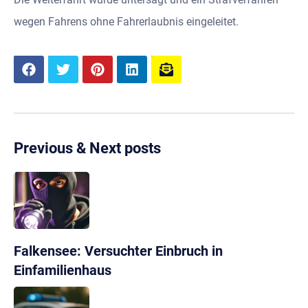
wegen Fahrens ohne Fahrerlaubnis eingeleitet.
Previous & Next posts
Falkensee: Versuchter Einbruch in
Einfamilienhaus