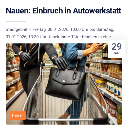
Nauen: Einbruch in Autowerkstatt
Stadtgebiet – Freitag, 30.01.2026, 10:00 Uhr bis Samstag,
31.01.2026, 13:30 Uhr Unbekannte Täter brachen in eine
29
JAN.
Nauen