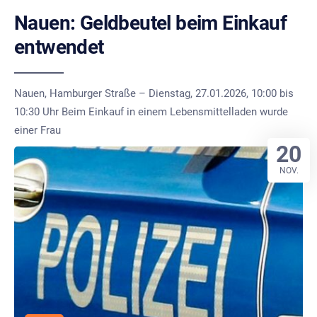
Nauen: Geldbeutel beim Einkauf
entwendet
Nauen, Hamburger Straße – Dienstag, 27.01.2026, 10:00 bis
10:30 Uhr Beim Einkauf in einem Lebensmittelladen wurde
einer Frau
20
NOV.