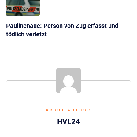
Paulinenaue: Person von Zug erfasst und
tödlich verletzt
ABOUT AUTHOR
HVL24