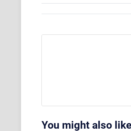
You might also lik