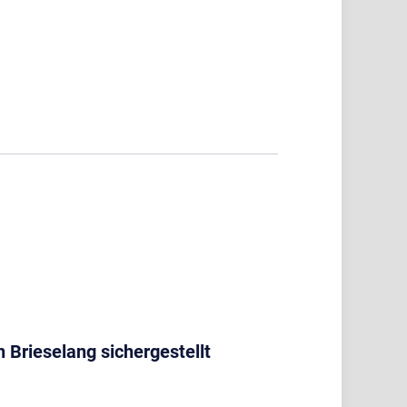
 Brieselang sichergestellt