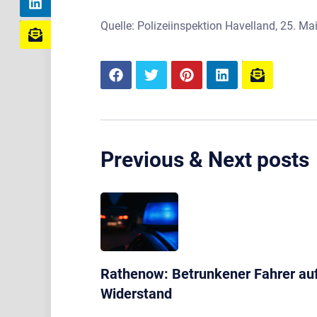
Quelle: Polizeiinspektion Havelland, 25. Ma
Previous & Next posts
Rathenow: Betrunkener Fahrer auf
Widerstand