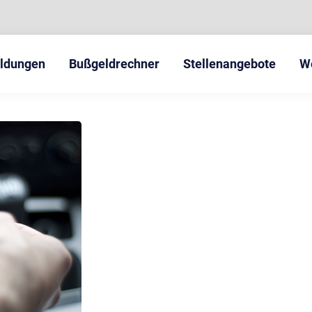
eldungen
Bußgeldrechner
Stellenangebote
W