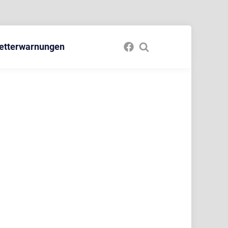
etterwarnungen