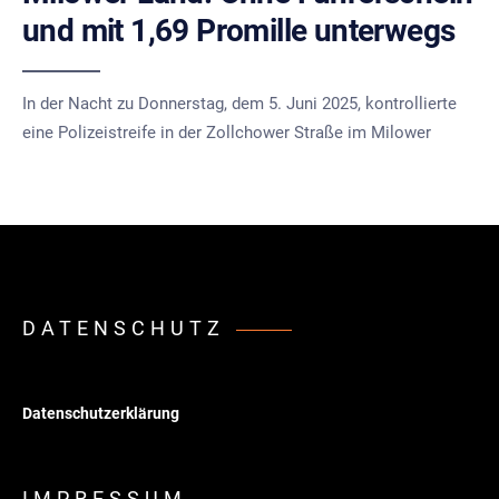
und mit 1,69 Promille unterwegs
In der Nacht zu Donnerstag, dem 5. Juni 2025, kontrollierte
eine Polizeistreife in der Zollchower Straße im Milower
DATENSCHUTZ
Datenschutzerklärung
IMPRESSUM