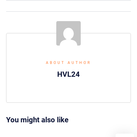
ABOUT AUTHOR
HVL24
You might also like