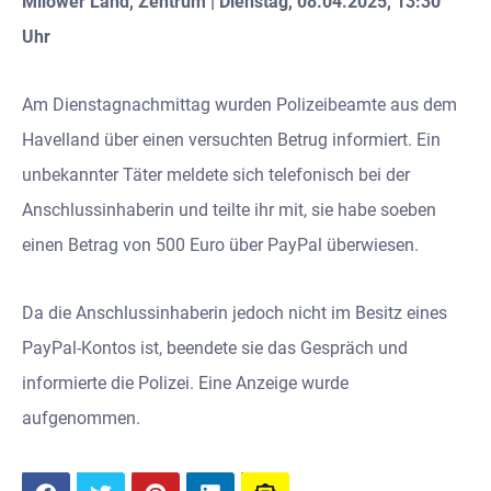
Milower Land, Zentrum | Dienstag, 08.04.2025, 13:30
Uhr
Am Dienstagnachmittag wurden Polizeibeamte aus dem
Havelland über einen versuchten Betrug informiert. Ein
unbekannter Täter meldete sich telefonisch bei der
Anschlussinhaberin und teilte ihr mit, sie habe soeben
einen Betrag von 500 Euro über PayPal überwiesen.
Da die Anschlussinhaberin jedoch nicht im Besitz eines
PayPal-Kontos ist, beendete sie das Gespräch und
informierte die Polizei. Eine Anzeige wurde
aufgenommen.