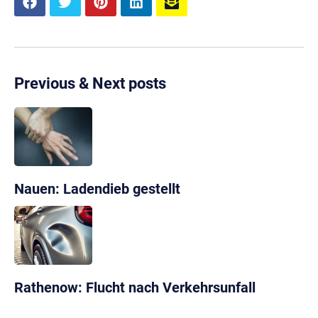
Previous & Next posts
Nauen: Ladendieb gestellt
Rathenow: Flucht nach Verkehrsunfall