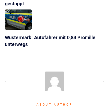
gestoppt
Wustermark: Autofahrer mit 0,84 Promille
unterwegs
ABOUT AUTHOR