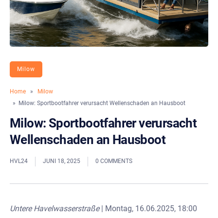
Milow
Home
»
Milow
» Milow: Sportbootfahrer verursacht Wellenschaden an Hausboot
Milow: Sportbootfahrer verursacht
Wellenschaden an Hausboot
HVL24
JUNI 18, 2025
0 COMMENTS
Untere Havelwasserstraße
| Montag, 16.06.2025, 18:00