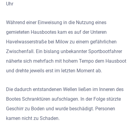
Uhr
Während einer Einweisung in die Nutzung eines
gemieteten Hausbootes kam es auf der Unteren
Havelwasserstraße bei Milow zu einem gefährlichen
Zwischenfall. Ein bislang unbekannter Sportbootfahrer
näherte sich mehrfach mit hohem Tempo dem Hausboot
und drehte jeweils erst im letzten Moment ab.
Die dadurch entstandenen Wellen ließen im Inneren des
Bootes Schranktüren aufschlagen. In der Folge stürzte
Geschirr zu Boden und wurde beschädigt. Personen
kamen nicht zu Schaden.