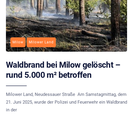
Milow
Milower Land
Waldbrand bei Milow gelöscht –
rund 5.000 m² betroffen
Milower Land, Neudessauer Straße Am Samstagmittag, dem
21. Juni 2025, wurde der Polizei und Feuerwehr ein Waldbrand
in der