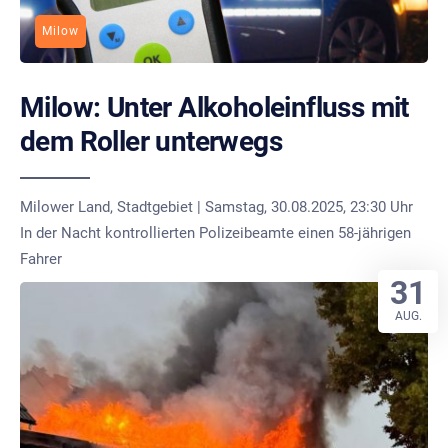
Milow
Milow: Unter Alkoholeinfluss mit
dem Roller unterwegs
Milower Land, Stadtgebiet | Samstag, 30.08.2025, 23:30 Uhr
In der Nacht kontrollierten Polizeibeamte einen 58-jährigen
Fahrer
31
AUG.