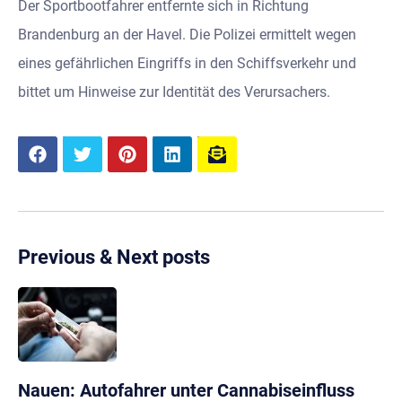
Der Sportbootfahrer entfernte sich in Richtung
Brandenburg an der Havel. Die Polizei ermittelt wegen
eines gefährlichen Eingriffs in den Schiffsverkehr und
bittet um Hinweise zur Identität des Verursachers.
Previous & Next posts
Nauen: Autofahrer unter Cannabiseinfluss