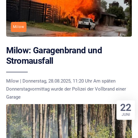
Milow
Milow: Garagenbrand und
Stromausfall
Milow | Donnerstag, 28.08.2025, 11:20 Uhr Am späten
Donnerstagvormittag wurde der Polizei der Vollbrand einer
Garage
22
JUNI