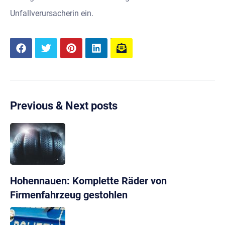
Unfallverursacherin ein.
Previous & Next posts
Hohennauen: Komplette Räder von
Firmenfahrzeug gestohlen