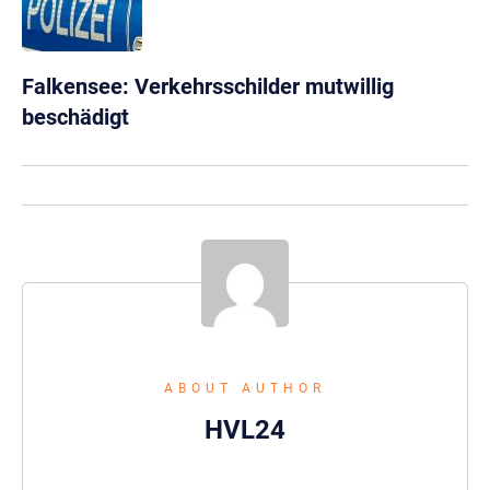
Falkensee: Verkehrsschilder mutwillig
beschädigt
ABOUT AUTHOR
HVL24