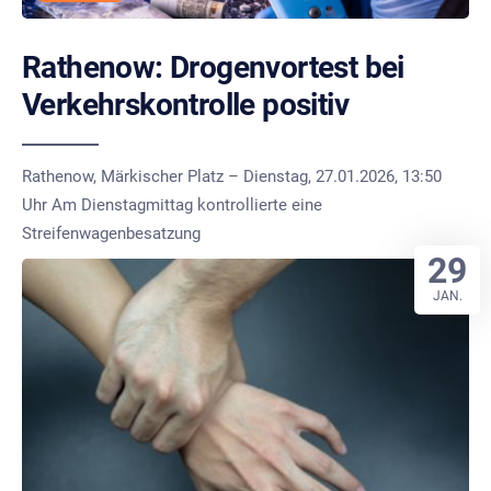
Rathenow: Drogenvortest bei
Verkehrskontrolle positiv
Rathenow, Märkischer Platz – Dienstag, 27.01.2026, 13:50
Uhr Am Dienstagmittag kontrollierte eine
Streifenwagenbesatzung
29
JAN.