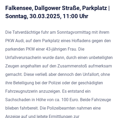
Falkensee, Dallgower Straße, Parkplatz
|
Sonntag, 30.03.2025, 11:00 Uhr
Die Tatverdächtige fuhr am Sonntagvormittag mit ihrem
PKW Audi, auf dem Parkplatz eines Hofladens gegen den
parkenden PKW einer 43-jährigen Frau. Die
Unfallverursacherin wurde dann, durch einen unbeteiligten
Zeugen angehalten auf den Zusammenstoß aufmerksam
gemacht. Diese verließ aber dennoch den Unfallort, ohne
ihre Beteiligung bei der Polizei oder der geschädigten
Fahrzeugnutzerin anzuzeigen. Es entstand ein
Sachschaden in Höhe von ca. 100 Euro. Beide Fahrzeuge
blieben fahrbereit. Die Polizeibeamten nahmen eine
Anzeige auf und leitete Ermittlungen zur