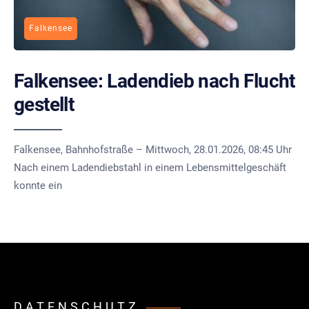
Falkensee
Falkensee: Ladendieb nach Flucht
gestellt
Falkensee, Bahnhofstraße – Mittwoch, 28.01.2026, 08:45 Uhr
Nach einem Ladendiebstahl in einem Lebensmittelgeschäft
konnte ein
DATENSCHUTZ