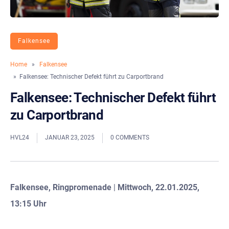
Falkensee
Home
»
Falkensee
» Falkensee: Technischer Defekt führt zu Carportbrand
Falkensee: Technischer Defekt führt
zu Carportbrand
HVL24
JANUAR 23, 2025
0 COMMENTS
Falkensee, Ringpromenade
|
Mittwoch, 22.01.2025,
13:15 Uhr