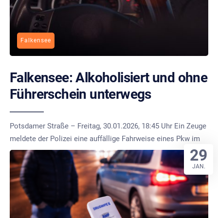
Falkensee
Falkensee: Alkoholisiert und ohne
Führerschein unterwegs
Potsdamer Straße – Freitag, 30.01.2026, 18:45 Uhr Ein Zeuge
meldete der Polizei eine auffällige Fahrweise eines Pkw im
29
JAN.