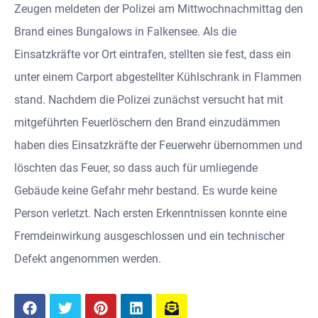
Zeugen meldeten der Polizei am Mittwochnachmittag den
Brand eines Bungalows in Falkensee. Als die
Einsatzkräfte vor Ort eintrafen, stellten sie fest, dass ein
unter einem Carport abgestellter Kühlschrank in Flammen
stand. Nachdem die Polizei zunächst versucht hat mit
mitgeführten Feuerlöschern den Brand einzudämmen
haben dies Einsatzkräfte der Feuerwehr übernommen und
löschten das Feuer, so dass auch für umliegende
Gebäude keine Gefahr mehr bestand. Es wurde keine
Person verletzt. Nach ersten Erkenntnissen konnte eine
Fremdeinwirkung ausgeschlossen und ein technischer
Defekt angenommen werden.