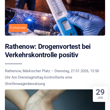
Falkensee
Rathenow: Drogenvortest bei
Verkehrskontrolle positiv
Rathenow, Märkischer Platz – Dienstag, 27.01.2026, 13:50
Uhr Am Dienstagmittag kontrollierte eine
Streifenwagenbesatzung
29
JAN.