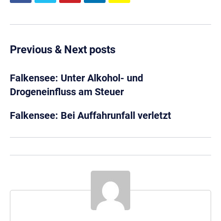
Previous & Next posts
Falkensee: Unter Alkohol- und
Drogeneinfluss am Steuer
Falkensee: Bei Auffahrunfall verletzt