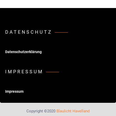
DATENSCHUTZ
Datenschutzerklärung
IMPRESSUM
Impressum
Copyright ©2020
Blaulicht Havelland