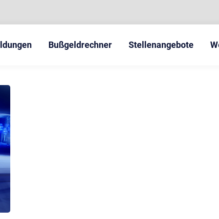
eldungen
Bußgeldrechner
Stellenangebote
W