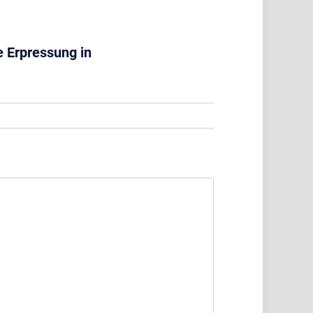
 Erpressung in