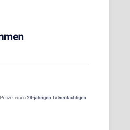
ommen
Polizei einen
28-jährigen Tatverdächtigen