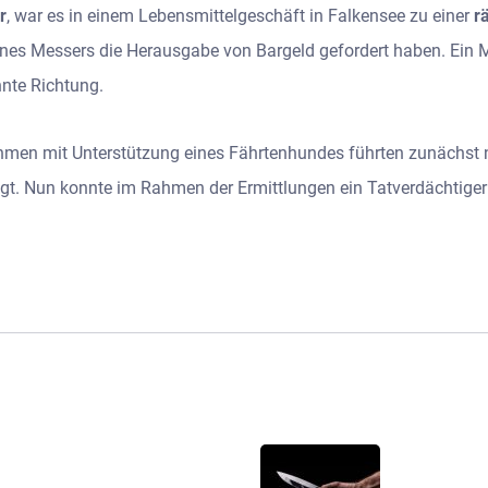
r
, war es in einem Lebensmittelgeschäft in Falkensee zu einer
r
eines Messers die Herausgabe von Bargeld gefordert haben. Ein 
nnte Richtung.
en mit Unterstützung eines Fährtenhundes führten zunächst ni
gt. Nun konnte im Rahmen der Ermittlungen ein Tatverdächtiger