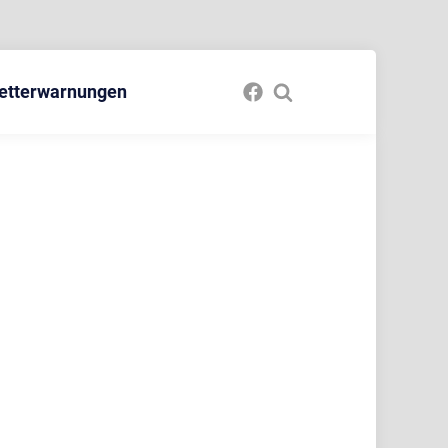
etterwarnungen