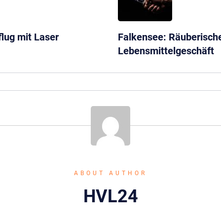
lug mit Laser
Falkensee: Räuberische
Lebensmittelgeschäft
ABOUT AUTHOR
HVL24