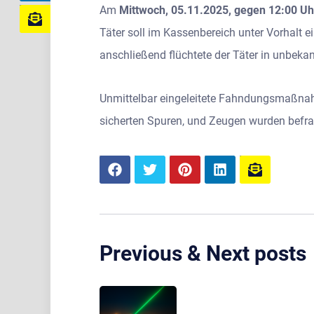
Am
Mittwoch, 05.11.2025, gegen 12:00 Uh
Täter soll im Kassenbereich unter Vorhalt 
anschließend flüchtete der Täter in unbeka
Unmittelbar eingeleitete Fahndungsmaßnahm
sicherten Spuren, und Zeugen wurden befra
Previous & Next posts