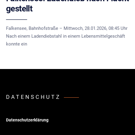
gestellt
Falkensee, Bahnhofstraße – Mittwoch, 28.01.2026, 08:45 Uhr
Nach einem Ladendiebstahl in einem Lebensmittelgeschäft
konnte ein
DATENSCHUTZ
Datenschutzerklärung