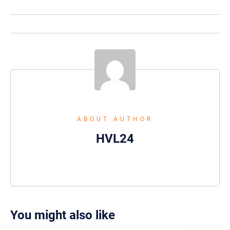
ABOUT AUTHOR
HVL24
You might also like