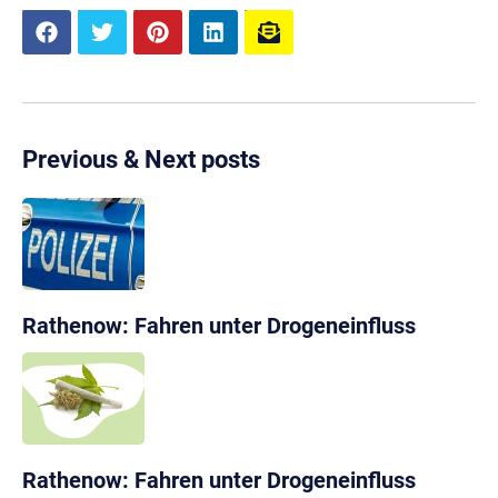
Previous & Next posts
Rathenow: Fahren unter Drogeneinfluss
Rathenow: Fahren unter Drogeneinfluss