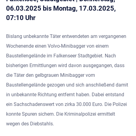
06.03.2025 bis Montag, 17.03.2025,
07:10 Uhr
Bislang unbekannte Täter entwendeten am vergangenen
Wochenende einen Volvo-Minibagger von einem
Baustellengelände im Falkenseer Stadtgebiet. Nach
bisherigen Ermittlungen wird davon ausgegangen, dass
die Täter den gelbgrauen Minibagger vom
Baustellengelände gezogen und sich anschließend damit
in unbekannte Richtung entfernt haben. Dabei entstand
ein Sachschadenswert von zirka 30.000 Euro. Die Polizei
konnte Spuren sichern. Die Kriminalpolizei ermittelt
wegen des Diebstahls.