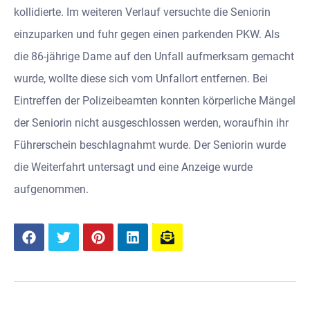
kollidierte. Im weiteren Verlauf versuchte die Seniorin
einzuparken und fuhr gegen einen parkenden PKW. Als
die 86-jährige Dame auf den Unfall aufmerksam gemacht
wurde, wollte diese sich vom Unfallort entfernen. Bei
Eintreffen der Polizeibeamten konnten körperliche Mängel
der Seniorin nicht ausgeschlossen werden, woraufhin ihr
Führerschein beschlagnahmt wurde. Der Seniorin wurde
die Weiterfahrt untersagt und eine Anzeige wurde
aufgenommen.