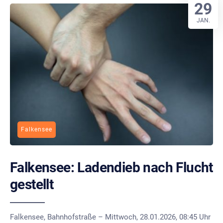
29
JAN.
Falkensee
Falkensee: Ladendieb nach Flucht
gestellt
Falkensee, Bahnhofstraße – Mittwoch, 28.01.2026, 08:45 Uhr