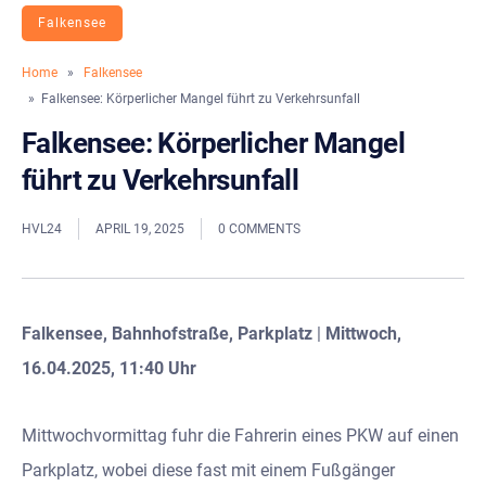
Falkensee
Home
»
Falkensee
» Falkensee: Körperlicher Mangel führt zu Verkehrsunfall
Falkensee: Körperlicher Mangel
führt zu Verkehrsunfall
HVL24
APRIL 19, 2025
0 COMMENTS
Falkensee, Bahnhofstraße, Parkplatz
|
Mittwoch,
16.04.2025, 11:40 Uhr
Mittwochvormittag fuhr die Fahrerin eines PKW auf einen
Parkplatz, wobei diese fast mit einem Fußgänger