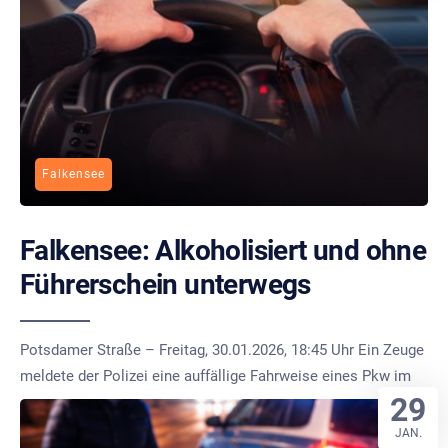
Falkensee
Falkensee: Alkoholisiert und ohne
Führerschein unterwegs
Potsdamer Straße – Freitag, 30.01.2026, 18:45 Uhr Ein Zeuge
meldete der Polizei eine auffällige Fahrweise eines Pkw im
29
JAN.