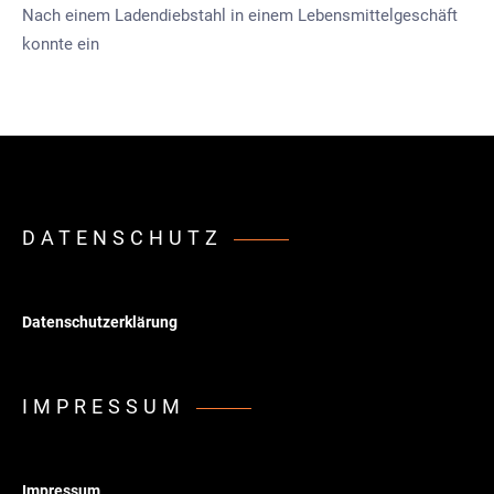
Nach einem Ladendiebstahl in einem Lebensmittelgeschäft
konnte ein
DATENSCHUTZ
Datenschutzerklärung
IMPRESSUM
Impressum