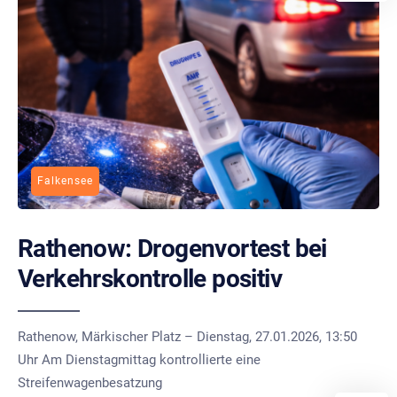
Falkensee
Rathenow: Drogenvortest bei
Verkehrskontrolle positiv
Rathenow, Märkischer Platz – Dienstag, 27.01.2026, 13:50
Uhr Am Dienstagmittag kontrollierte eine
Streifenwagenbesatzung