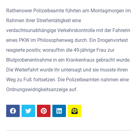
Rathenower Polizeibeamte führten am Montagmorgen im
Rahmen ihrer Streifentätigkeit eine
verdachtsunabhängige Verkehrskontrolle mit der Fahrerin
eines PKW im Philosophenweg durch. Ein Drogenvortest
reagierte positiv, woraufhin die 49-jährige Frau zur
Blutprobenentnahme in ein Krankenhaus gebracht wurde.
Die Weiterfahrt wurde ihr untersagt und sie musste ihren
Weg zu Fuß fortsetzen. Die Polizeibeamten nahmen eine
Ordnungswidrigkeitsanzeige auf.