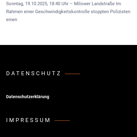
Sonntag, 19.10.2025, 18:40 Uhr – Milower Landstraße Im
Rahmen einer Geschwindigkeitskontrolle stoppten Polizisten
einen
DATENSCHUTZ
Datenschutzerklärung
IMPRESSUM