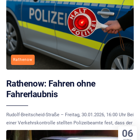
Rathenow
Rathenow: Fahren ohne
Fahrerlaubnis
Rudolf-Breitscheid-Straße – Freitag, 30.01.2026, 16:00 Uhr Bei
einer Verkehrskontrolle stellten Polizeibeamte fest, dass der
06