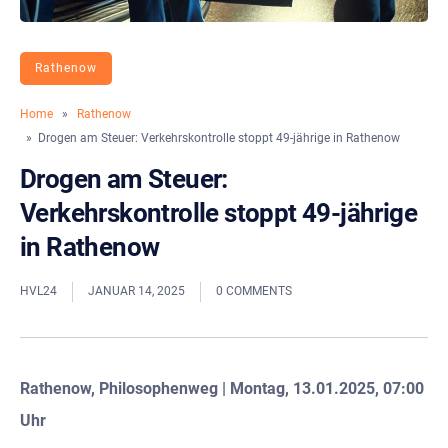
Rathenow
Home
»
Rathenow
» Drogen am Steuer: Verkehrskontrolle stoppt 49-jährige in Rathenow
Drogen am Steuer:
Verkehrskontrolle stoppt 49-jährige
in Rathenow
HVL24
JANUAR 14, 2025
0 COMMENTS
Rathenow, Philosophenweg |
Montag, 13.01.2025, 07:00
Uhr