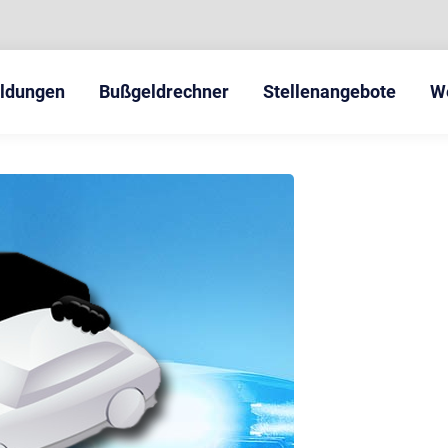
eldungen
Bußgeldrechner
Stellenangebote
W