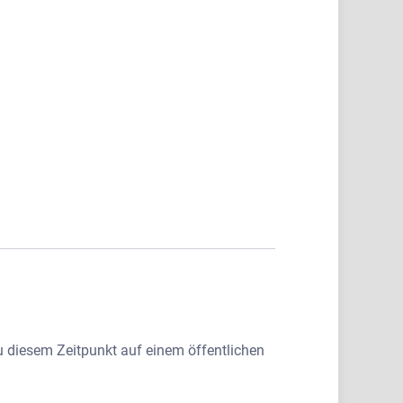
u diesem Zeitpunkt auf einem öffentlichen