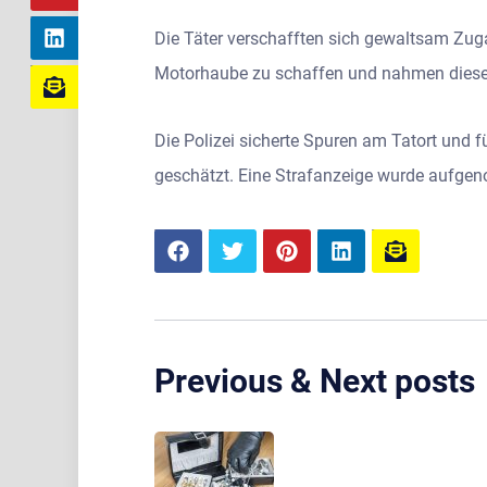
Die Täter verschafften sich gewaltsam Zug
Motorhaube zu schaffen und nahmen diese 
Die Polizei sicherte Spuren am Tatort und 
geschätzt. Eine Strafanzeige wurde aufg
Previous & Next posts