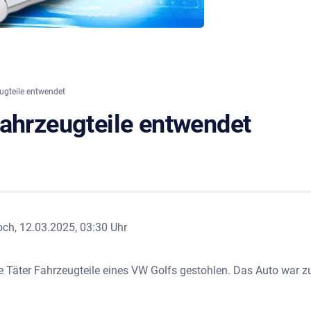
ugteile entwendet
Fahrzeugteile entwendet
ch, 12.03.2025, 03:30 Uhr
 Täter Fahrzeugteile eines VW Golfs gestohlen. Das Auto war z