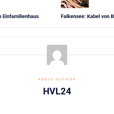
 Einfamilienhaus
Falkensee: Kabel von B
ABOUT AUTHOR
HVL24