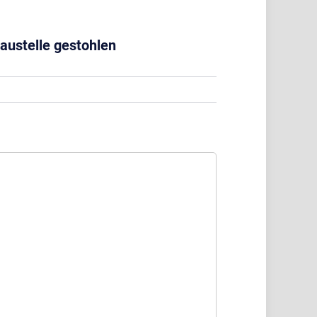
austelle gestohlen