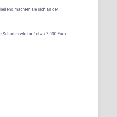
ießend machten sie sich an der
ne Schaden wird auf etwa 7.000 Euro