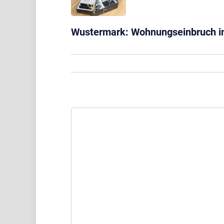
Wustermark: Wohnungseinbruch in