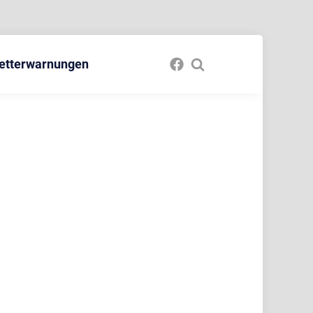
etterwarnungen