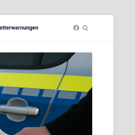
etterwarnungen