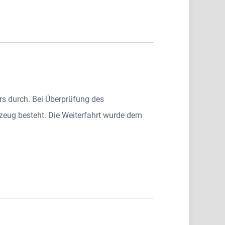
ers durch. Bei Überprüfung des
rzeug besteht. Die Weiterfahrt wurde dem