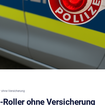
r ohne Versicherung
E-Roller ohne Versicherung