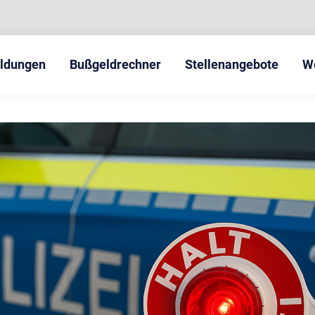
eldungen
Bußgeldrechner
Stellenangebote
W