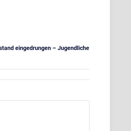
sstand eingedrungen – Jugendliche