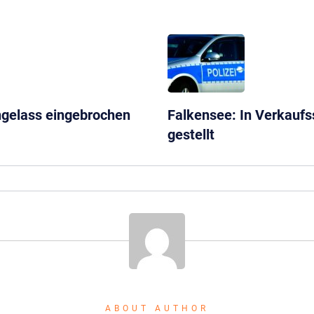
gelass eingebrochen
Falkensee: In Verkauf
gestellt
ABOUT AUTHOR