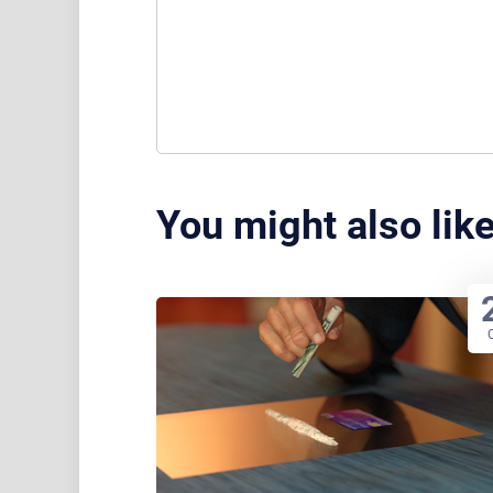
You might also lik