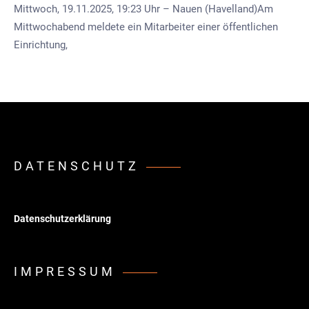
Mittwoch, 19.11.2025, 19:23 Uhr – Nauen (Havelland)Am
Mittwochabend meldete ein Mitarbeiter einer öffentlichen
Einrichtung,
DATENSCHUTZ
Datenschutzerklärung
IMPRESSUM