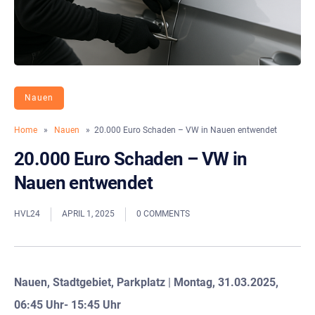
Nauen
Home
»
Nauen
» 20.000 Euro Schaden – VW in Nauen entwendet
20.000 Euro Schaden – VW in
Nauen entwendet
HVL24
APRIL 1, 2025
0 COMMENTS
Nauen, Stadtgebiet, Parkplatz
|
Montag, 31.03.2025,
06:45 Uhr- 15:45 Uhr