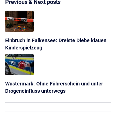
Previous & Next posts
Einbruch in Falkensee: Dreiste Diebe klauen
Kinderspielzeug
Wustermark: Ohne Führerschein und unter
Drogeneinfluss unterwegs