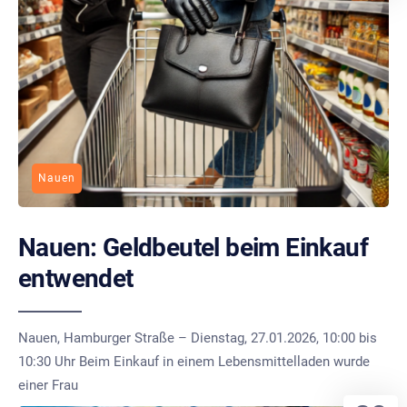
Nauen
Nauen: Geldbeutel beim Einkauf
entwendet
Nauen, Hamburger Straße – Dienstag, 27.01.2026, 10:00 bis
10:30 Uhr Beim Einkauf in einem Lebensmittelladen wurde
einer Frau