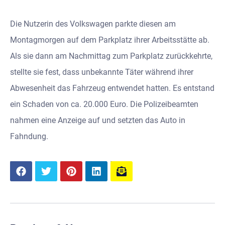
Die Nutzerin des Volkswagen parkte diesen am
Montagmorgen auf dem Parkplatz ihrer Arbeitsstätte ab.
Als sie dann am Nachmittag zum Parkplatz zurückkehrte,
stellte sie fest, dass unbekannte Täter während ihrer
Abwesenheit das Fahrzeug entwendet hatten. Es entstand
ein Schaden von ca. 20.000 Euro. Die Polizeibeamten
nahmen eine Anzeige auf und setzten das Auto in
Fahndung.